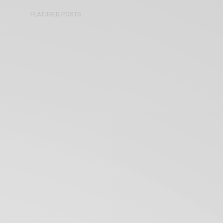
FEATURED POSTS