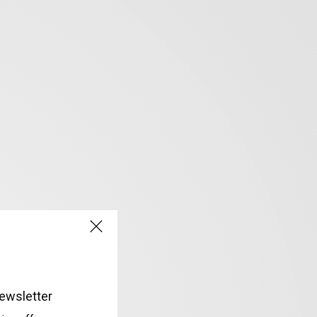
ewsletter