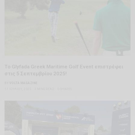
Το Glyfada Greek Maritime Golf Event επιστρέφει
στις 5 Σεπτεμβρίου 2025!
BY
VOLTA MAGAZINE
11 ΙΟΥΛΊΟΥ, 2025
3 MINS READ
0 SHARES