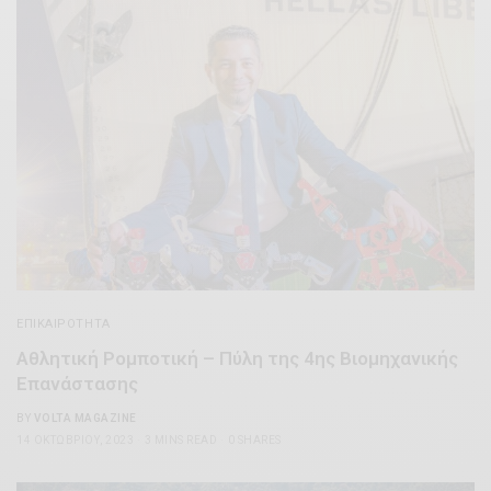
ΕΠΙΚΑΙΡΌΤΗΤΑ
Αθλητική Ρομποτική – Πύλη της 4ης Βιομηχανικής
Επανάστασης
BY
VOLTA MAGAZINE
14 ΟΚΤΩΒΡΊΟΥ, 2023
3 MINS READ
0 SHARES