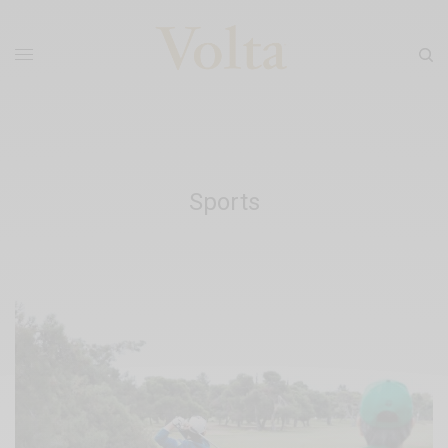
Sports