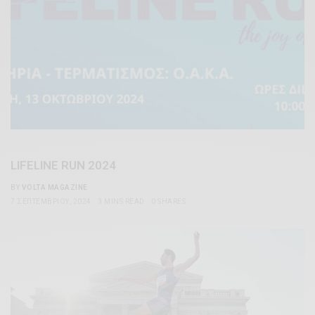
LIFELINE RUN 2024
BY
VOLTA MAGAZINE
7 ΣΕΠΤΕΜΒΡΊΟΥ, 2024
3 MINS READ
0 SHARES