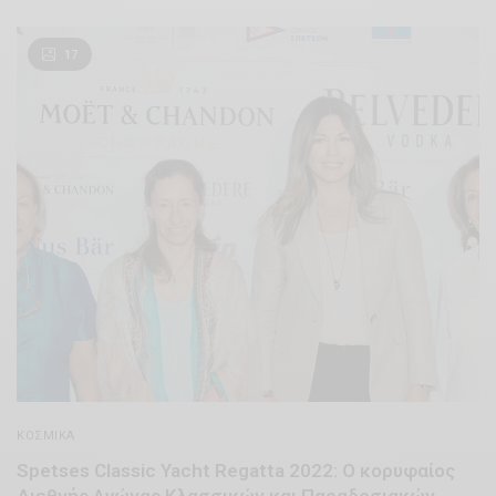
17
ΚΟΣΜΙΚΆ
Spetses Classic Yacht Regatta 2022: Ο κορυφαίος