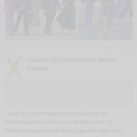
Χ
ειμώνας 2023-24 Collection “Garden
Euphoria”
Γνωστός για τα κομψά του σχέδια και το
εκλεπτυσμένο γούστο του, αναδεικνύει τη
θηλυκότητα με μια αβίαστη χάρη που έχει γίνει