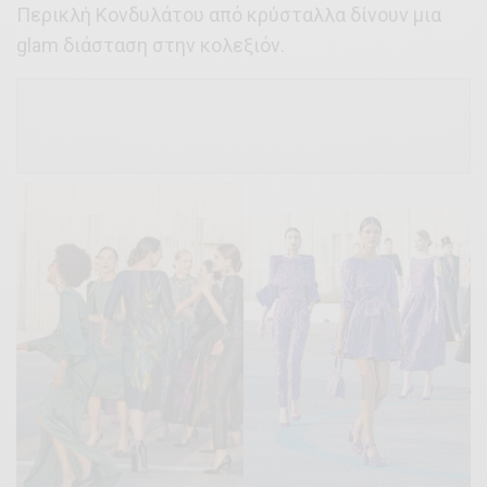
Περικλή Κονδυλάτου από κρύσταλλα δίνουν μια
glam διάσταση στην κολεξιόν.