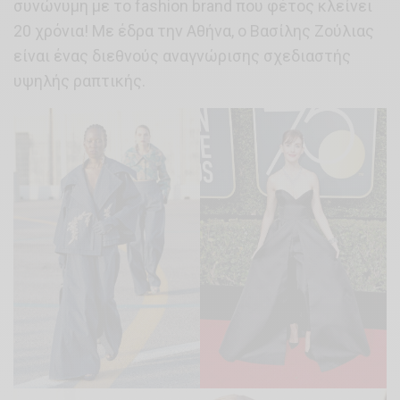
συνώνυμη με το fashion brand που φέτος κλείνει
20 χρόνια! Με έδρα την Αθήνα, ο Βασίλης Ζούλιας
είναι ένας διεθνούς αναγνώρισης σχεδιαστής
υψηλής ραπτικής.