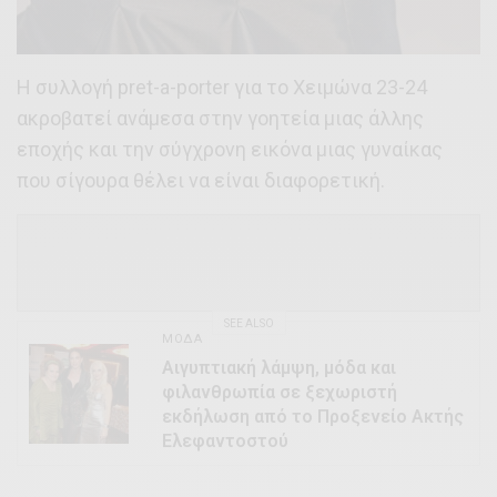
Η συλλογή pret-a-porter για το Χειμώνα 23-24
ακροβατεί ανάμεσα στην γοητεία μιας άλλης
εποχής και την σύγχρονη εικόνα μιας γυναίκας
που σίγουρα θέλει να είναι διαφορετική.
SEE ALSO
ΜΌΔΑ
Αιγυπτιακή λάμψη, μόδα και
φιλανθρωπία σε ξεχωριστή
εκδήλωση από το Προξενείο Ακτής
Ελεφαντοστού