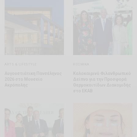
ARTS & LIFESTYLE
ΚΟΣΜΙΚΆ
Αυγουστιάτικη Πανσέληνος
Καλοκαιρινό Φιλανθρωπικό
2026 στο Μουσείο
Δείπνο για την Προσφορά
Ακρόπολης
Θερμοκοιτίδων Διακομιδής
στο ΕΚΑΒ