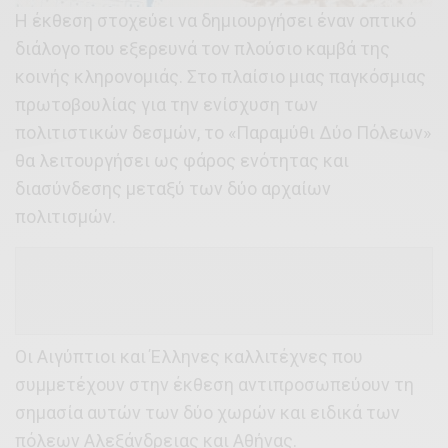
Η έκθεση στοχεύει να δημιουργήσει έναν οπτικό
διάλογο που εξερευνά τον πλούσιο καμβά της
κοινής κληρονομιάς. Στο πλαίσιο μιας παγκόσμιας
πρωτοβουλίας για την ενίσχυση των
πολιτιστικών δεσμών, το «Παραμύθι Δύο Πόλεων»
θα λειτουργήσει ως φάρος ενότητας και
διασύνδεσης μεταξύ των δύο αρχαίων
πολιτισμών.
Οι Αιγύπτιοι και Έλληνες καλλιτέχνες που
συμμετέχουν στην έκθεση αντιπροσωπεύουν τη
σημασία αυτών των δύο χωρών και ειδικά των
πόλεων Αλεξάνδρειας και Αθήνας.