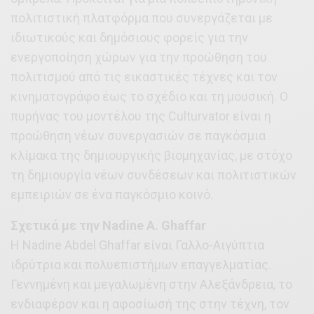
πολιτιστική πλατφόρμα που συνεργάζεται με
ιδιωτικούς και δημόσιους φορείς για την
ενεργοποίηση χώρων για την προώθηση του
πολιτισμού από τις εικαστικές τέχνες και τον
κινηματογράφο έως το σχέδιο και τη μουσική. Ο
πυρήνας του μοντέλου της Culturvator είναι η
προώθηση νέων συνεργασιών σε παγκόσμια
κλίμακα της δημιουργικής βιομηχανίας, με στόχο
τη δημιουργία νέων συνδέσεων και πολιτιστικών
εμπειριών σε ένα παγκόσμιο κοινό.
Σχετικά με την Nadine A. Ghaffar
Η Nadine Abdel Ghaffar είναι Γαλλο-Αιγύπτια
ιδρύτρια και πολυεπιστήμων επαγγελματίας.
Γεννημένη και μεγαλωμένη στην Αλεξάνδρεια, το
ενδιαφέρον και η αφοσίωσή της στην τέχνη, τον