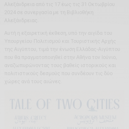
Αλεξάνδρεια από τις 17 έως τις 31 Οκτωβρίου
2024 σε συνεργασία με τη Βιβλιοθήκη
Αλεξάνδρειας.
Αυτή η εξαιρετική έκθεση, υπό την αιγίδα του
Υπουργείου Πολιτισμού και Τουριστικής Αρχής
της Αιγύπτου, τιμά την ένωση Ελλάδας-Αιγύπτου
που θα πραγματοποιηθεί στην Αθήνα τον Ιούνιο,
αναζωπυρώνοντας τους βαθείς ιστορικούς και
πολιτιστικούς δεσμούς που συνδέουν τις δύο
χώρες ανά τους αιώνες.