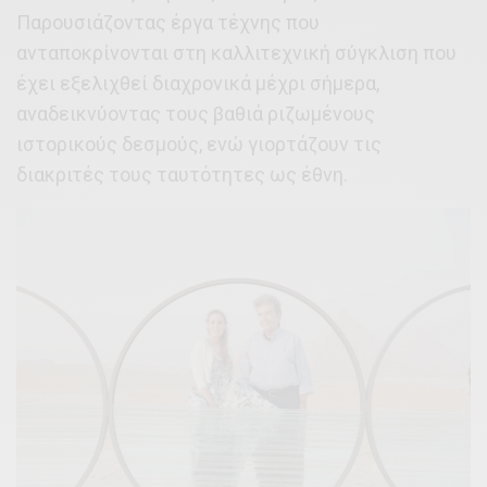
Παρουσιάζοντας έργα τέχνης που
ανταποκρίνονται στη καλλιτεχνική σύγκλιση που
έχει εξελιχθεί διαχρονικά μέχρι σήμερα,
αναδεικνύοντας τους βαθιά ριζωμένους
ιστορικούς δεσμούς, ενώ γιορτάζουν τις
διακριτές τους ταυτότητες ως έθνη.