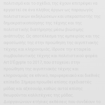
πολιτισμό και το σχέδιο, της έχουν επιτρέψει να
εργαστεί σε ένα πλήθος έργων ως παραγωγός
πολιτιστικών εκδηλώσεων και υπερασπιστής της
δημοκρατικοποίησης της τέχνης και της
πολιτιστικής διατήρησης μέσω βιώσιμης
ανάπτυξης. Ως αποτέλεσμα της εμπειρίας και της
αφοσίωσής της στην προώθηση της αιγυπτιακής
τέχνης και κληρονομιάς, ίδρυσε την εταιρεία
συμβουλευτικής τέχνης και πολιτιστικού φορέα
Art D’Égypte το 2017, που στοχεύει στην
προώθηση της αιγυπτιακής τέχνης και
κληρονομιάς σε εθνικό, περιφερειακό και διεθνές
επίπεδο. Σήμερα προωθεί επίσης σχεδιαστές
μόδας και αξεσουάρ, καθώς αυτοί επίσης
θεωρούνται καλλιτέχνες της μόδας.
Διοργανώνουν ετήσιες εκθέσεις που συνδέουν το