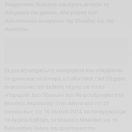
διαχρονικού διαλόγου και έχουν αντέξει τη
δοκιμασία του χρόνου. Μια γιορτή των
πολιτιστικών συνεργιών της Ελλάδας και της
Αιγύπτου.
Σε μια αξιοσημείωτη συνεργασία που υπερβαίνει
το χρόνο και τα σύνορα, η CulturVator / Art D’Egypte
ανακοινώνει την έκθεση τέχνης με τίτλο
«Παραμύθι Δύο Πόλεων» που θα φιλοξενηθεί στο
Μουσείο Ακρόπολης στην Αθήνα από τις 25
Ιουνίου έως τις 16 Ιουλίου 2024, σε συνεργασία με
τα Αρχεία Καβάφη, το Μουσείο Μπενάκη και τη
Βιβλιοθήκη Ωνάση, και αργότερα στην