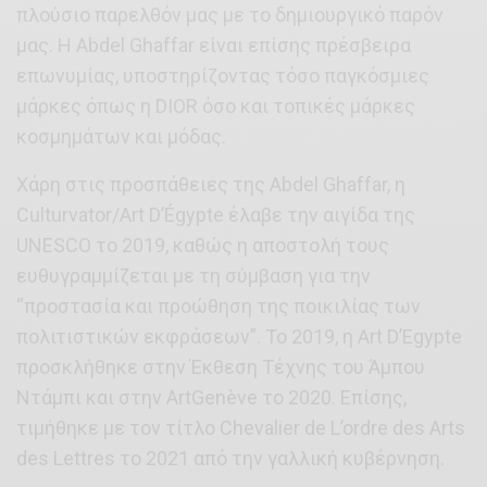
πλούσιο παρελθόν μας με το δημιουργικό παρόν
μας. Η Abdel Ghaffar είναι επίσης πρέσβειρα
επωνυμίας, υποστηρίζοντας τόσο παγκόσμιες
μάρκες όπως η DIOR όσο και τοπικές μάρκες
κοσμημάτων και μόδας.
Χάρη στις προσπάθειες της Abdel Ghaffar, η
Culturvator/Art D’Égypte έλαβε την αιγίδα της
UNESCO το 2019, καθώς η αποστολή τους
ευθυγραμμίζεται με τη σύμβαση για την
“προστασία και προώθηση της ποικιλίας των
πολιτιστικών εκφράσεων”. Το 2019, η Art D’Egypte
προσκλήθηκε στην Έκθεση Τέχνης του Άμπου
Ντάμπι και στην ArtGenève το 2020. Επίσης,
τιμήθηκε με τον τίτλο Chevalier de L’ordre des Arts
des Lettres το 2021 από την γαλλική κυβέρνηση.