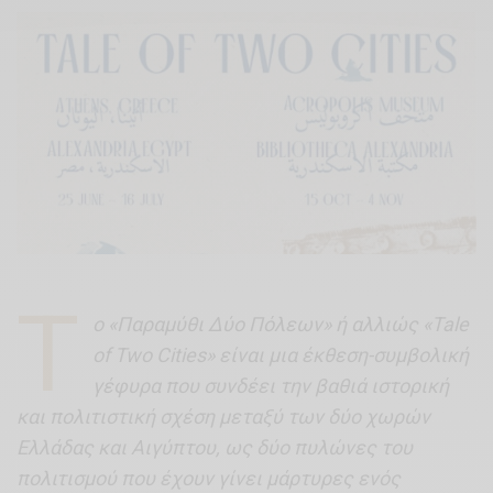
Τ
ο «Παραμύθι Δύο Πόλεων» ή αλλιώς «Tale
of Two Cities» είναι μια έκθεση-συμβολική
γέφυρα που συνδέει την βαθιά ιστορική
και πολιτιστική σχέση μεταξύ των δύο χωρών
Ελλάδας και Αιγύπτου, ως δύο πυλώνες του
πολιτισμού που έχουν γίνει μάρτυρες ενός