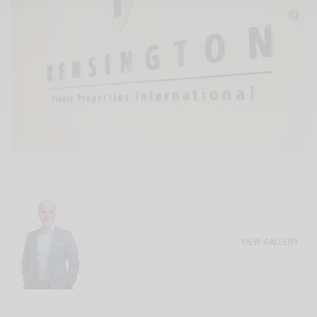
VIEW GALLERY