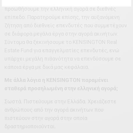
δίκτυο, είμαστε πολύ ευέλικτοι και μπορούμε να
προωθήσουμε την ελληνική αγορά σε διεθνές
επίπεδο. Παρατηρούμε επίσης, την αυξανόμενη
ζήτηση από διεθνείς επενδυτές που συμμετέχουν
σε διάφορα μεγάλα έργα στην αγορά ακινήτων.
Σύντομα θα ξεκινήσουμε το KENSINGTON Real
Estate Fund για επαγγελματίες επενδυτές, ενώ
υπάρχει μεγάλη πιθανότητα να επενδύσουμε σε
κάποια έργα με δικά μας κεφάλαια.
Με άλλα λόγια η KENSINGTON παραμένει
σταθερά προσηλωμένη στην ελληνική αγορά;
Σωστά. Πιστεύουμε στην Ελλάδα. Χρειάζεστε
ανθρώπους από την αγορά ακινήτων που
πιστεύουν στην αγορά στην οποία
δραστηριοποιούνται.