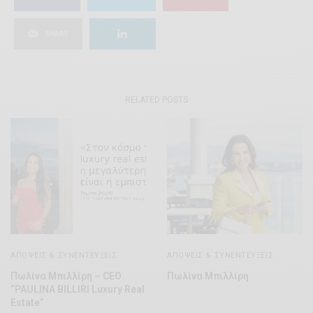
SHARE
RELATED POSTS
ΑΠΌΨΕΙΣ & ΣΥΝΕΝΤΕΎΞΕΙΣ
ΑΠΌΨΕΙΣ & ΣΥΝΕΝΤΕΎΞΕΙΣ
Πωλίνα Μπιλλίρη – CEO
Πωλίνα Μπιλλίρη
“PAULINA BILLIRI Luxury Real
Estate”