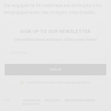
Σας ευχόμαστε ότι καλύτερο και επιτυχίες στις
επιχειρηματικούς σας στόχους στην Ελλάδα.
SIGN UP TO OUR NEWSLETTER
Get notified about exclusive offers every week!
SIGN UP
I would like to receive news and special offers.
TAGS
#KENSINGTON
#REALESTATE
#ΜΕΡΝΤΑΝΤΜΠΟΝΑΚΤΑΡ
#ΣΥΝΕΝΤΕΥΞΗ