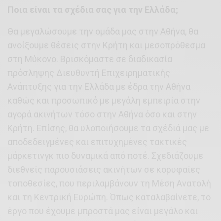
Ποια είναι τα σχέδια σας για την Ελλάδα;
Θα μεγαλώσουμε την ομάδα μας στην Αθήνα, θα
ανοίξουμε θέσεις στην Κρήτη και μεσοπρόθεσμα
στη Μύκονο. Βρισκόμαστε σε διαδικασία
πρόσληψης Διευθυντή Επιχειρηματικής
Ανάπτυξης για την Ελλάδα με έδρα την Αθήνα
καθώς και προσωπικό με μεγάλη εμπειρία στην
αγορά ακινήτων τόσο στην Αθήνα όσο και στην
Κρήτη. Επίσης, θα υλοποιήσουμε τα σχέδιά μας με
αποδεδειγμένες και επιτυχημένες τακτικές
μάρκετινγκ πιο δυναμικά από ποτέ. Σχεδιάζουμε
διεθνείς παρουσιάσεις ακινήτων σε κορυφαίες
τοποθεσίες, που περιλαμβάνουν τη Μέση Ανατολή
και τη Κεντρική Ευρώπη. Όπως καταλαβαίνετε, το
έργο που έχουμε μπροστά μας είναι μεγάλο και