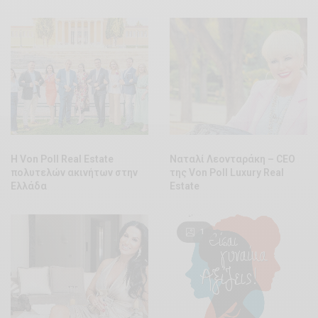
Η Von Poll Real Estate
Ναταλί Λεονταράκη – CEO
πολυτελών ακινήτων στην
της Von Poll Luxury Real
Ελλάδα
Estate
1