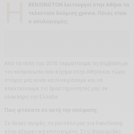
Η
KENSINGTON λειτουργεί στην Αθήνα τα
τελευταία δυόμιση χρόνια. Ποιός είναι
ο απολογισμός;
Από τα τέλη του 2016 τερματίσαμε τη σύμβασή με
τον εκπρόσωπο που είχαμε στην Αθήνα και τώρα
στόχος μας είναι να συνεχίσουμε και να
επεκτείνουμε τις δραστηριότητές μας σε
ολόκληρη την Ελλάδα.
Πως φτάσατε σε αυτή την απόφαση;
Σε άλλες αγορές, το μοντέλο μας για franchising
είναι εξαιρετικά επιτυχημένο. Στις Βαλεαρίδες