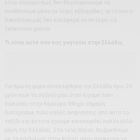
είναι σίγουρο πως δεν θα μπορέσουμε να
συνθέσουμε μέσα σε λίγες εβδομάδες, αυτό που ο
franchisee μας δεν κατάφερε να πετύχει τα
τελευταία χρόνια.
Τι είναι αυτό που σας γοητεύει στην Ελλάδα;
Για πρώτη φόρα επισκέφθηκα την Ελλάδα πριν 25
χρόνια με τη σύζυγό μου, όταν είχαμε πάει
διακοπές στην Κέρκυρα. Μέχρι σήμερα,
διατηρούμε πολύ καλές αναμνήσεις από αυτό το
ταξίδι και έκτοτε έχουμε επισκεφθεί πολλά άλλα
μέρη της Ελλάδας. Στα τέλη Μαΐου, θα βρεθούμε
με τα παιδιά μας στην Κρήτη, όπου πρόκειται να