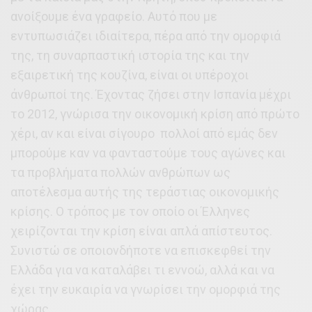
ανοίξουμε ένα γραφείο. Αυτό που με
εντυπωσιάζει ιδιαίτερα, πέρα ​​από την ομορφιά
της, τη συναρπαστική ιστορία της και την
εξαιρετική της κουζίνα, είναι οι υπέροχοι
άνθρωποί της. Έχοντας ζήσει στην Ισπανία μέχρι
το 2012, γνώρισα την οικονομική κρίση από πρώτο
χέρι, αν και είναι σίγουρο πολλοί από εμάς δεν
μπορούμε καν να φανταστούμε τους αγώνες και
τα προβλήματα πολλών ανθρώπων ως
αποτέλεσμα αυτής της τεράστιας οικονομικής
κρίσης. Ο τρόπος με τον οποίο οι Έλληνες
χειρίζονται την κρίση είναι απλά απίστευτος.
Συνιστώ σε οποιονδήποτε να επισκεφθεί την
Ελλάδα για να καταλάβει τι εννοώ, αλλά και να
έχει την ευκαιρία να γνωρίσει την ομορφιά της
χώρας.