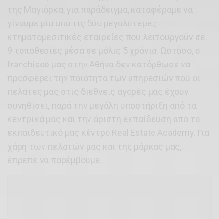
της Μαγιόρκα, για παράδειγμα, καταφέραμε να
γίνουμε μία από τις δύο μεγαλύτερες
κτηματομεσιτικές εταιρείες που λειτουργούν σε
9 τοποθεσίες μέσα σε μόλις 5 χρόνια. Ωστόσο, ο
franchisee μας στην Αθήνα δεν κατόρθωσε να
προσφέρει την ποιότητα των υπηρεσιών που οι
πελάτες μας στις διεθνείς αγορές μας έχουν
συνηθίσει, παρά την μεγάλη υποστήριξη από τα
κεντρικά μας και την άριστη εκπαίδευση από το
εκπαιδευτικό μας κέντρο Real Estate Academy. Για
χάρη των πελατών μας και της μάρκας μας,
έπρεπε να παρέμβουμε.