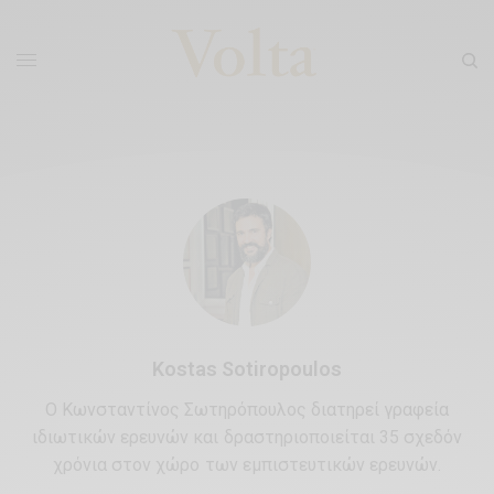
Kostas Sotiropoulos
Ο Κωνσταντίνος Σωτηρόπουλος διατηρεί γραφεία
ιδιωτικών ερευνών και δραστηριοποιείται 35 σχεδόν
χρόνια στον χώρο των εμπιστευτικών ερευνών.