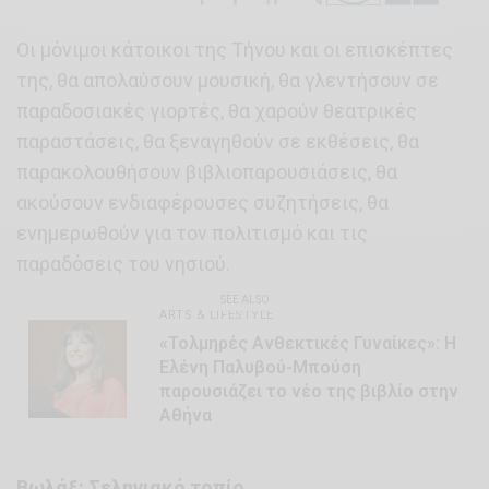
Οι μόνιμοι κάτοικοι της Τήνου και οι επισκέπτες
της, θα απολαύσουν μουσική, θα γλεντήσουν σε
παραδοσιακές γιορτές, θα χαρούν θεατρικές
παραστάσεις, θα ξεναγηθούν σε εκθέσεις, θα
παρακολουθήσουν βιβλιοπαρουσιάσεις, θα
ακούσουν ενδιαφέρουσες συζητήσεις, θα
ενημερωθούν για τον πολιτισμό και τις
παραδόσεις του νησιού.
SEE ALSO
ARTS & LIFESTYLE
«Τολμηρές Ανθεκτικές Γυναίκες»: Η
Ελένη Παλυβού-Μπούση
παρουσιάζει το νέο της βιβλίο στην
Αθήνα
Βωλάξ: Σεληνιακό τοπίο