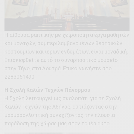
Η αίθουσα ραπτικής με χειροποίητα έργα μαθητών
και μοναχών, συμπεριλαμβανομένων θεατρικών
κοστουμιών και ιερών ενδυμάτων, είναι μοναδική.
Επισκεφθείτε αυτό το συναρπαστικό μουσείο
στην Τήνο, στα Λουτρά. Επικοινωνήστε στο
2283051490.
Η Σχολή Καλών Τεχνών Πάνορμου
Η Σχολή λειτουργεί ως σκαλοπάτι για τη Σχολή
Καλών Τεχνών της Αθήνας, εστιάζοντας στην
μαρμαρογλυπτική συνεχίζοντας την πλούσια
παράδοση της χώρας μας στον τομέα αυτό.