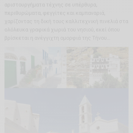
αριστουργήματα τέχνης σε υπέρθυρα,
περιθυρώματα, φεγγίτες και καμπαναριά,
χαρίζοντας τη δική τους καλλιτεχνική πινελιά στα
ολόλευκα γραφικά χωριά του νησιού, εκεί όπου
βρίσκεται η ανέγγιχτη ομορφιά της Τήνου…