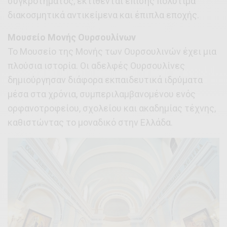
συγκροτήματος, εκτίθενται επίσης πολύτιμα
διακοσμητικά αντικείμενα και έπιπλα εποχής.
Μουσείο Μονής Ουρσουλίνων
Το Μουσείο της Μονής των Ουρσουλινών έχει μια
πλούσια ιστορία. Οι αδελφές Ουρσουλίνες
δημιούργησαν διάφορα εκπαιδευτικά ιδρύματα
μέσα στα χρόνια, συμπεριλαμβανομένου ενός
ορφανοτροφείου, σχολείου και ακαδημίας τέχνης,
καθιστώντας το μοναδικό στην Ελλάδα.