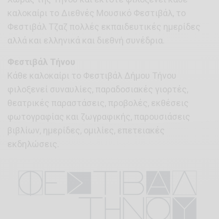
καλοκαίρι το Διεθνές Μουσικό Φεστιβάλ, το
Φεστιβάλ Τζαζ πολλές εκπαιδευτικές ημερίδες
αλλά και ελληνικά και διεθνή συνέδρια.
Φεστιβάλ Τήνου
Κάθε καλοκαίρι το Φεστιβάλ Δήμου Τήνου
φιλοξενεί συναυλίες, παραδοσιακές γιορτές,
θεατρικές παραστάσεις, προβολές, εκθέσεις
φωτογραφίας και ζωγραφικής, παρουσιάσεις
βιβλίων, ημερίδες, ομιλίες, επετειακές
εκδηλώσεις.