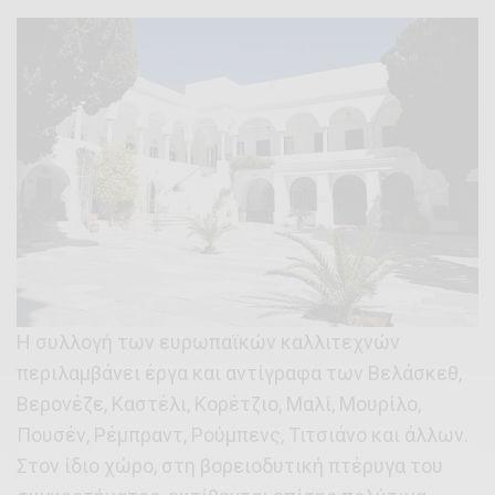
Η συλλογή των ευρωπαϊκών καλλιτεχνών
περιλαμβάνει έργα και αντίγραφα των Βελάσκεθ,
Βερονέζε, Καστέλι, Κορέτζιο, Μαλί, Μουρίλο,
Πουσέν, Ρέμπραντ, Ρούμπενς, Τιτσιάνο και άλλων.
Στον ίδιο χώρο, στη βορειοδυτική πτέρυγα του