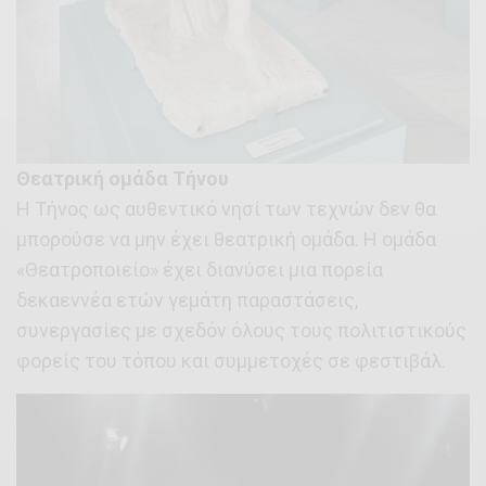
Θεατρική ομάδα Τήνου
Η Τήνος ως αυθεντικό νησί των τεχνών δεν θα
μπορούσε να μην έχει θεατρική ομάδα. Η ομάδα
«Θεατροποιείο» έχει διανύσει μια πορεία
δεκαεννέα ετών γεμάτη παραστάσεις,
συνεργασίες με σχεδόν όλους τους πολιτιστικούς
φορείς του τόπου και συμμετοχές σε φεστιβάλ.