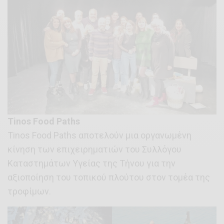
Tinos Food Paths
Tinos Food Paths αποτελούν μια οργανωμένη
κίνηση των επιχειρηματιών του Συλλόγου
Καταστημάτων Υγείας της Τήνου για την
αξιοποίηση του τοπικού πλούτου στον τομέα της
τροφίμων.