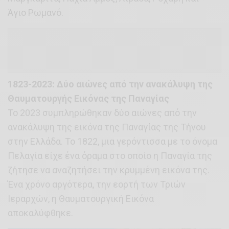
Άγιο Ρωμανό.
1823-2023: Δύο αιώνες από την ανακάλυψη της
Θαυματουργής Εικόνας της Παναγίας
Το 2023 συμπληρώθηκαν δύο αιώνες από την
ανακάλυψη της εικόνα της Παναγίας της Τήνου
στην Ελλάδα. Το 1822, μια γερόντισσα με το όνομα
Πελαγία είχε ένα όραμα στο οποίο η Παναγία της
ζήτησε να αναζητήσει την κρυμμένη εικόνα της.
Ένα χρόνο αργότερα, την εορτή των Τριών
Ιεραρχών, η Θαυματουργική Εικόνα
αποκαλύφθηκε.