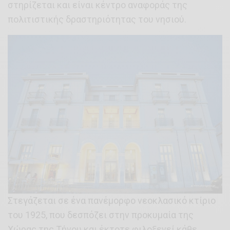
στηρίζεται και είναι κέντρο αναφοράς της
πολιτιστικής δραστηριότητας του νησιού.
Στεγάζεται σε ένα πανέμορφο νεοκλασικό κτίριο
του 1925, που δεσπόζει στην προκυμαία της
Χώρας της Τήνου και έκτοτε φιλοξενεί κάθε