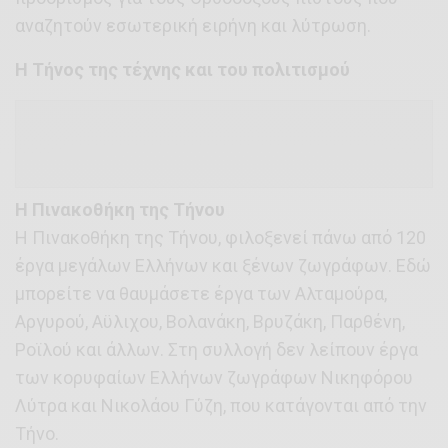
αναζητούν εσωτερική ειρήνη και λύτρωση.
Η Τήνος της τέχνης και του πολιτισμού
Η Πινακοθήκη της Τήνου
Η Πινακοθήκη της Τήνου, φιλοξενεί πάνω από 120
έργα μεγάλων Ελλήνων και ξένων ζωγράφων. Εδώ
μπορείτε να θαυμάσετε έργα των Αλταμούρα,
Αργυρού, Αϋλιχου, Βολανάκη, Βρυζάκη, Παρθένη,
Ροϊλού και άλλων. Στη συλλογή δεν λείπουν έργα
των κορυφαίων Ελλήνων ζωγράφων Νικηφόρου
Λύτρα και Νικολάου Γύζη, που κατάγονται από την
Τήνο.