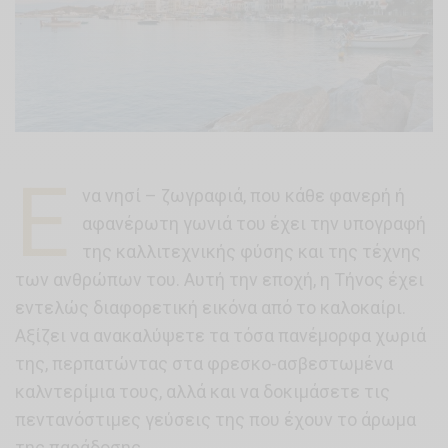
Έ
να νησί – ζωγραφιά, που κάθε φανερή ή
αφανέρωτη γωνιά του έχει την υπογραφή
της καλλιτεχνικής φύσης και της τέχνης
των ανθρώπων του. Αυτή την εποχή, η Τήνος έχει
εντελώς διαφορετική εικόνα από το καλοκαίρι.
Αξίζει να ανακαλύψετε τα τόσα πανέμορφα χωριά
της, περπατώντας στα φρεσκο-ασβεστωμένα
καλντερίμια τους, αλλά και να δοκιμάσετε τις
πεντανόστιμες γεύσεις της που έχουν το άρωμα
της παράδοσης…