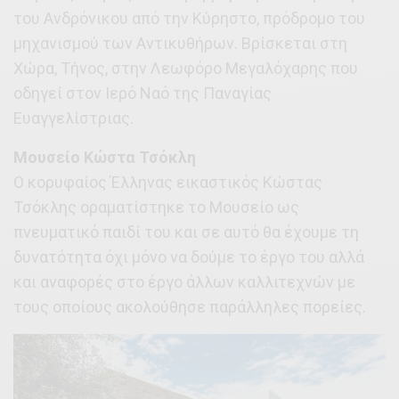
του Ανδρόνικου από την Κύρηστο, πρόδρομο του
μηχανισμού των Αντικυθήρων. Βρίσκεται στη
Χώρα, Τήνος, στην Λεωφόρο Μεγαλόχαρης που
οδηγεί στον Ιερό Ναό της Παναγίας
Ευαγγελίστριας.
Μουσείο Κώστα Τσόκλη
Ο κορυφαίος Έλληνας εικαστικός Κώστας
Τσόκλης οραματίστηκε το Μουσείο ως
πνευματικό παιδί του και σε αυτό θα έχουμε τη
δυνατότητα όχι μόνο να δούμε το έργο του αλλά
και αναφορές στο έργο άλλων καλλιτεχνών με
τους οποίους ακολούθησε παράλληλες πορείες.