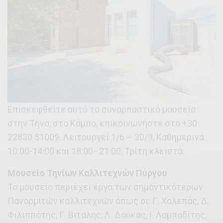
Επισκεφθείτε αυτό το συναρπαστικό μουσείο
στην Τήνο, στο Κάμπο, επικοινωνήστε στο +30
22830 51009. Λειτουργεί 1/6 – 30/9, Καθημερινά
10:00-14:00 και 18:00–21:00, Τρίτη κλειστά.
Μουσείο Τηνίων Καλλιτεχνών Πύργου
Το μουσείο περιέχει έργα των σημαντικότερων
Πανορμιτών καλλιτεχνών όπως οι: Γ. Χαλεπάς, Δ.
Φιλιππότης, Γ. Βιτάλης, Λ. Δούκας, Ι. Λαμπαδίτης,