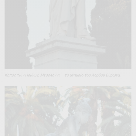
Κήπος των Ηρώων, Μεσολόγγι — το μνημείο του Λόρδου Βύρωνα.