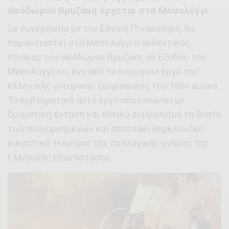
Θεόδωρου Βρυζάκη έρχεται στο Μεσολόγγι
Σε συνεργασία με την Εθνική Πινακοθήκη, θα
παρουσιαστεί στο Μεσολόγγι ο αυθεντικός
πίνακας του Θεόδωρου Βρυζάκη «Η Έξοδος του
Μεσολογγίου», ένα από τα κορυφαία έργα της
ελληνικής ιστορικής ζωγραφικής του 19ου αιώνα.
Το εμβληματικό αυτό έργο αποτυπώνει με
δραματική ένταση και εθνικό συμβολισμό τη θυσία
των πολιορκημένων και αποτελεί θεμελιώδες
εικαστικό τεκμήριο της συλλογικής μνήμης της
Ελληνικής Επανάστασης.