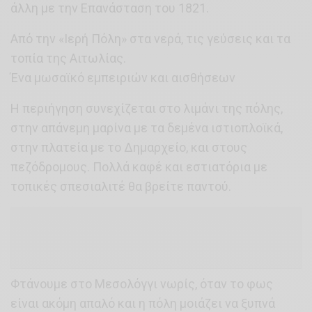
άλλη με την Επανάσταση του 1821.
Από την «Ιερή Πόλη» στα νερά, τις γεύσεις και τα
τοπία της Αιτωλίας.
Ένα μωσαϊκό εμπειριών και αισθήσεων
Η περιήγηση συνεχίζεται στο λιμάνι της πόλης,
στην απάνεμη μαρίνα με τα δεμένα ιστιοπλοϊκά,
στην πλατεία με το Δημαρχείο, και στους
πεζόδρομους. Πολλά καφέ και εστιατόρια με
τοπικές σπεσιαλιτέ θα βρείτε παντού.
Φτάνουμε στο Μεσολόγγι νωρίς, όταν το φως
είναι ακόμη απαλό και η πόλη μοιάζει να ξυπνά