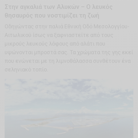
Στην αγκαλιά των Αλυκών – Ο λευκός
θησαυρός που νοστιμίζει τη ζωή
Οδηγώντας στην παλιά Εθνική Οδό Μεσολογγίου-
Αιτωλικού ίσως να ξαφνιαστείτε από τους
μικρούς λευκούς λόφους από αλάτι που
υψώνονται μπροστά σας. Τα χρώματα της γης εκεί
που ενώνεται με τη λιμνοθάλασσα συνθέτουν ένα
σεληνιακό τοπίο.