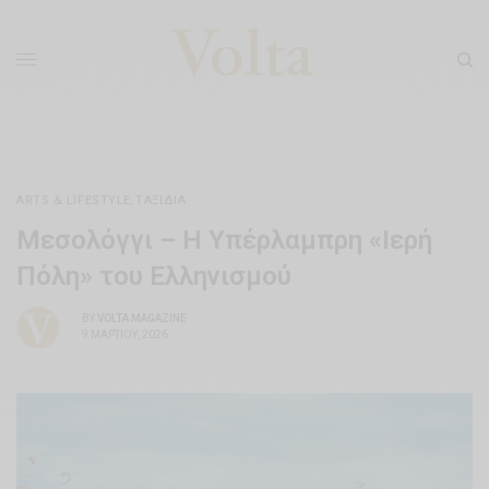
ARTS & LIFESTYLE
,
ΤΑΞΊΔΙΑ
Μεσολόγγι – Η Υπέρλαμπρη «Ιερή
Πόλη» του Ελληνισμού
BY
VOLTA MAGAZINE
9 ΜΑΡΤΊΟΥ, 2026