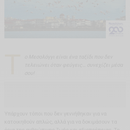
Τ
ο Μεσολόγγι είναι ένα ταξίδι που δεν
τελειώνει όταν φεύγεις… συνεχίζει μέσα
σου!
Υπάρχουν τόποι που δεν γεννήθηκαν για να
κατοικηθούν απλώς, αλλά για να δοκιμάσουν τα
όρια της ανθρώπινης ζωής και αξιοπρέπειας. Το