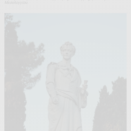
Μεσολογγίου.