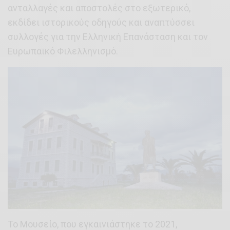
ανταλλαγές και αποστολές στο εξωτερικό,
εκδίδει ιστορικούς οδηγούς και αναπτύσσει
συλλογές για την Ελληνική Επανάσταση και τον
Ευρωπαϊκό Φιλελληνισμό.
Το Μουσείο, που εγκαινιάστηκε το 2021,