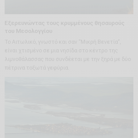
Εξερευνώντας τους κρυμμένους θησαυρούς
του Μεσολογγίου
Το Αιτωλικό, γνωστό και σαν “Μικρή Βενετία”,
είναι χτισμένο σε μια νησίδα στο κέντρο της
λιμνοθάλασσας που συνδέεται με την ξηρά με δύο
πέτρινα τοξωτά γεφύρια.