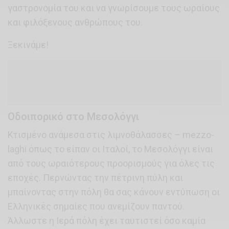
γαστρονομία του και να γνωρίσουμε τους ωραίους
και φιλόξενους ανθρώπους του.
Ξεκινάμε!
Οδοιπορικό στο Μεσολόγγι
Κτισμένο ανάμεσα στις λιμνοθάλασσες – mezzo-
laghi όπως το είπαν οι Ιταλοί, το Μεσολόγγι είναι
από τους ωραιότερους προορισμούς για όλες τις
εποχές. Περνώντας την πέτρινη πύλη και
μπαίνοντας στην πόλη θα σας κάνουν εντύπωση οι
Ελληνικές σημαίες που ανεμίζουν παντού.
Άλλωστε η Ιερά πόλη έχει ταυτιστεί όσο καμία