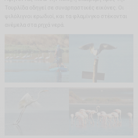
Τουρλίδα οδηγεί σε συναρπαστικές εικόνες. Οι
ψιλόλιγνοι ερωδιοί, και τα φλαμίνγκο στέκονται
ανέμελα στα ρηχά νερά.