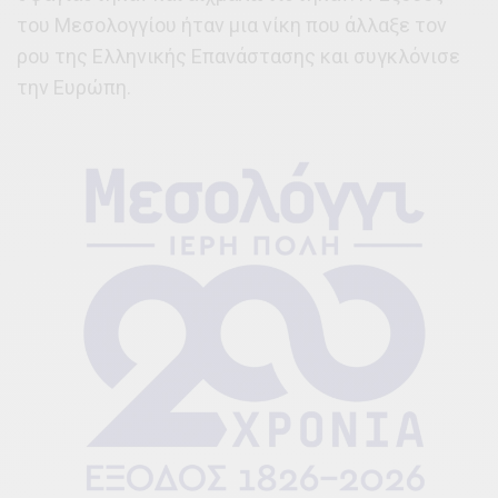
του Μεσολογγίου ήταν μια νίκη που άλλαξε τον
ρου της Ελληνικής Επανάστασης και συγκλόνισε
την Ευρώπη.