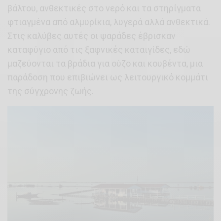
βάλτου, ανθεκτικές στο νερό και τα στηρίγματα
φτιαγμένα από αλμυρίκια, λυγερά αλλά ανθεκτικά.
Στις καλύβες αυτές οι ψαράδες έβρισκαν
καταφύγιο από τις ξαφνικές καταιγίδες, εδώ
μαζεύονται τα βράδια για ούζο και κουβέντα, μια
παράδοση που επιβιώνει ως λειτουργικό κομμάτι
της σύγχρονης ζωής.