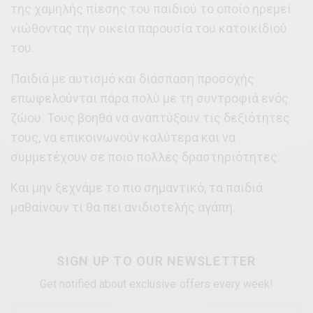
της χαμηλής πίεσης του παιδιού το οποίο ηρεμεί
νιώθοντας την οικεία παρουσία του κατοικίδιού
του.
Παιδιά με αυτισμό και διάσπαση προσοχής
επωφελούνται πάρα πολύ με τη συντροφιά ενός
ζώου. Τους βοηθά να αναπτύξουν τις δεξιότητες
τους, να επικοινωνούν καλύτερα και να
συμμετέχουν σε ποιο πολλές δραστηριότητες.
Και μην ξεχνάμε το πιο σημαντικό, τα παιδιά
μαθαίνουν τι θα πει ανιδιοτελής αγάπη.
SIGN UP TO OUR NEWSLETTER
Get notified about exclusive offers every week!