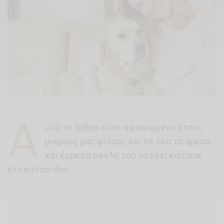
Α
υτό το άρθρο είναι αφιερωμένο στους
μικρούς μας φίλους και σε όλα τα άμεσα
και έμμεσα οφέλη τού να έχει κάποιος
ένα κατοικίδιο.