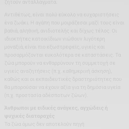
ζητούν ανταλλάγματα.
Αντιθέτως, είναι πολύ εύκολο να ευχαριστήσεις
ένα ζωάκι. Η αγάπη που μοιράζεσαι μαζί τους είναι
βαθιά, αληθινή, ανιδιοτελής και δίχως τέλος. Οι
ιδιοκτήτες κατοικίδιων νιώθουν λιγότερη
μοναξιά, είναι πιο εξωστρεφείς, υγιείς και
προσαρμόζονται ευκολότερα σε καταστάσεις. Τα
ζώα μπορούν να ενθαρρύνουν τη συμμετοχή σε
υγιείς αναζητήσεις (π.χ. καθημερινή άσκηση),
καθώς και οι εκπαιδευτικές δραστηριότητες που
θα μπορούσαν να έχουν αξία για τη δημόσια υγεία
(π.χ. προστασία αδέσποτων ζώων).
Άνθρωποι με ειδικές ανάγκες, αγχώδεις ή
ψυχικές διαταραχές
Τα ζώα όμως δεν αποτελούν πηγή