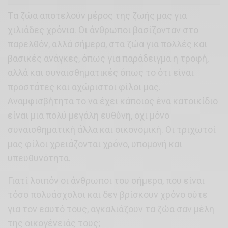
Tα ζώα αποτελούν μέρος της ζωής μας για
χιλιάδες χρόνια. Οι άνθρωποι βασίζονταν στο
παρελθόν, αλλά σήμερα, στα ζώα για πολλές και
βασικές ανάγκες, όπως για παράδειγμα η τροφή,
αλλά και συναισθηματικές όπως το ότι είναι
προστάτες και αχώριστοι φίλοι μας.
Αναμφισβήτητα το να έχει κάποιος ένα κατοικίδιο
είναι μια πολύ μεγάλη ευθύνη, όχι μόνο
συναισθηματική άλλα και οικονομική. Οι τριχωτοί
μας φίλοι χρειάζονται χρόνο, υπομονή και
υπευθυνότητα.
Γιατί λοιπόν οι άνθρωποι του σήμερα, που είναι
τόσο πολυάσχολοι και δεν βρίσκουν χρόνο ούτε
για τον εαυτό τους, αγκαλιάζουν τα ζώα σαν μέλη
της οικογένειάς τους;