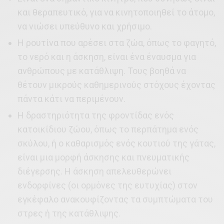
και θεραπευτικό, για να κινητοποιηθεί το άτομο,
να νιώσει υπεύθυνο και χρήσιμο.
Η ρουτίνα που αρέσει στα ζώα, όπως το φαγητό,
το νερό και η άσκηση, είναι ένα έναυσμα για
ανθρώπους με κατάθλιψη. Τους βοηθά να
θέτουν μικρούς καθημερινούς στόχους έχοντας
πάντα κάτι να περιμένουν.
Η δραστηριότητα της φροντίδας ενός
κατοικίδιου ζώου, όπως το περπάτημα ενός
σκύλου, ή ο καθαρισμός ενός κουτιού της γάτας,
είναι μια μορφή άσκησης και πνευματικής
διέγερσης. Η άσκηση απελευθερώνει
ενδορφίνες (οι ορμόνες της ευτυχίας) στον
εγκέφαλο ανακουφίζοντας τα συμπτώματα του
στρες ή της κατάθλιψης.