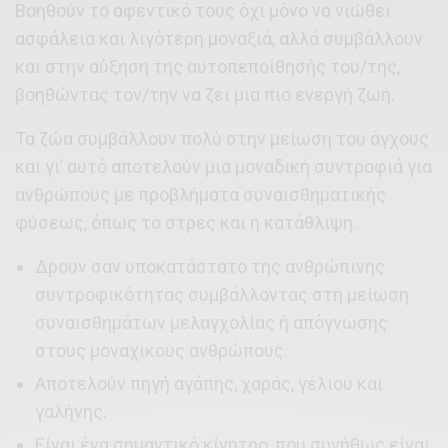
Βοηθούν το αφεντικό τους όχι μόνο να νιώθει
ασφάλεια και λιγότερη μοναξιά, αλλά συμβάλλουν
και στην αύξηση της αυτοπεποίθησής του/της,
βοηθώντας τον/την να ζει μια πιο ενεργή ζωή.
Τα ζώα συμβάλλουν πολύ στην μείωση του άγχους
και γι’ αυτό αποτελούν μια μοναδική συντροφιά για
ανθρώπους με προβλήματα συναισθηματικής
φύσεως, όπως το στρες και η κατάθλιψη.
Δρουν σαν υποκατάστατο της ανθρώπινης
συντροφικότητας συμβάλλοντας στη μείωση
συναισθημάτων μελαγχολίας ή απόγνωσης
στους μοναχικούς ανθρώπους.
Αποτελούν πηγή αγάπης, χαράς, γέλιου και
γαλήνης.
Είναι ένα σημαντικό κίνητρο, που συνήθως είναι