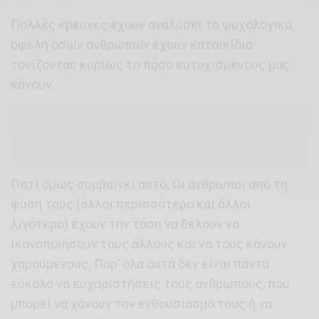
Πολλές έρευνες έχουν αναλύσει τα ψυχολογικά
οφέλη όσων ανθρώπων έχουν κατοικίδια
τονίζοντας κυρίως το πόσο ευτυχισμένους μας
κάνουν.
Γιατί όμως συμβαίνει αυτό; Οι άνθρωποι από τη
φύση τους (άλλοι περισσότερο και άλλοι
λιγότερο) έχουν την τάση να θέλουν να
ικανοποιήσουν τους άλλους και να τους κάνουν
χαρούμενους. Παρ’ όλα αυτά δεν είναι πάντα
εύκολο να ευχαριστήσεις τους ανθρώπους, που
μπορεί να χάνουν τον ενθουσιασμό τους ή να