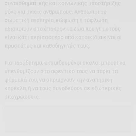
συναισθηματικής και κοινωνικής υποστήριξης
μόνο για υγιείς ανθρώπους. Άνθρωποι με
σωματική αναπηρία, κώφωση ή τύφλωση
αξιοποιούν στο έπακρον τα ζώα που γι’ αυτούς
είναι κάτι περισσότερο από κατοικίδια είναι οι
προστάτες και καθοδηγητές τους.
Για παράδειγμα, εκπαιδευμένοι σκύλοι μπορεί να
υπενθυμίζουν στο αφεντικό τους να πάρει τα
φάρμακά του, να σπρώχνουν την αναπηρική
καρέκλα, ή να τους συνοδεύουν σε εξωτερικές
υποχρεώσεις.