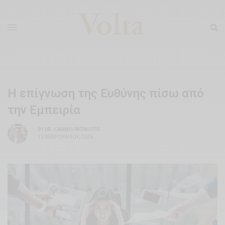
Η επίγνωση της Ευθύνης πίσω από
την Εμπειρία
BY
DR. IOANNIS PATINIOTIS
15 ΦΕΒΡΟΥΑΡΊΟΥ, 2026