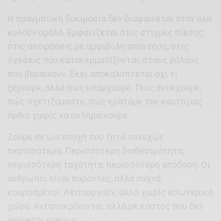
Η πραγματική δοκιμασία δεν διαφαίνεται όταν όλα
κυλούν ομαλά. Εμφανίζεται στις στιγμές πίεσης,
στις αποφάσεις με αμφίβολη απάντηση, στις
σχέσεις που κατακερματίζονται, στους ρόλους
που βαραίνουν. Εκεί αποκαλύπτεται όχι τι
ξέρουμε, αλλά πώς υπάρχουμε. Πώς αντέχουμε,
πώς σχετιζόμαστε, πώς κρατάμε τον εαυτό μας
όρθιο χωρίς να σκληραίνουμε.
Ζούμε σε μια εποχή που ζητά συνεχώς
περισσότερα. Περισσότερη διαθεσιμότητα,
περισσότερη ταχύτητα, περισσότερη απόδοση. Οι
άνθρωποι είναι παρόντες, αλλά συχνά
κουρασμένοι. Λειτουργούν, αλλά χωρίς εσωτερικό
χώρο. Ανταποκρίνονται, αλλά με κόστος που δεν
φαίνεται αμέσως.