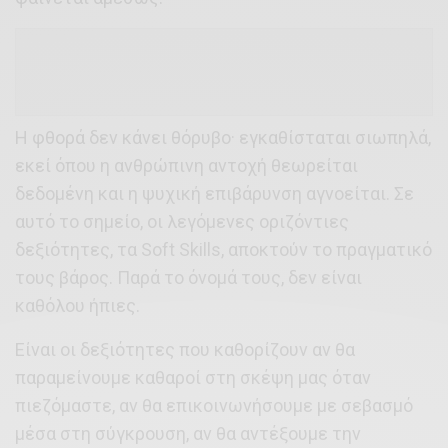
Η φθορά δεν κάνει θόρυβο· εγκαθίσταται σιωπηλά,
εκεί όπου η ανθρώπινη αντοχή θεωρείται
δεδομένη και η ψυχική επιβάρυνση αγνοείται. Σε
αυτό το σημείο, οι λεγόμενες οριζόντιες
δεξιότητες, τα Soft Skills, αποκτούν το πραγματικό
τους βάρος. Παρά το όνομά τους, δεν είναι
καθόλου ήπιες.
Είναι οι δεξιότητες που καθορίζουν αν θα
παραμείνουμε καθαροί στη σκέψη μας όταν
πιεζόμαστε, αν θα επικοινωνήσουμε με σεβασμό
μέσα στη σύγκρουση, αν θα αντέξουμε την