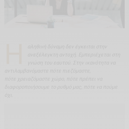
Η
αληθινή δύναμη δεν έγκειται στην
ανεξέλεγκτη αντοχή. Εμπεριέχεται στη
γνώση του εαυτού. Στην ικανότητα να
αντιλαμβανόμαστε πότε πιεζόμαστε,
πότε χρειαζόμαστε χώρο, πότε πρέπει να
διαφοροποιήσουμε το ρυθμό μας, πότε να πούμε
όχι.