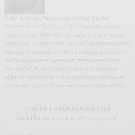
Ο Δρ. Ιωάννης Πατινιώτης, Human Capital
Economist και Πρόεδρος της εταιρείας υψηλής
τεχνολογίας ΠΥΛΗ ΝΕΤ, εστιάζει στη συνύπαρξη
εμπειρίας, αυτογνωσίας και ευθύνης στο σύγχρονο
εργασιακό περιβάλλον. Μέσα από μια πρωτότυπη,
διεθνώς μοναδική εφαρμογή ποσοτικοποίησης
των Soft Skills, αναδεικνύει πώς η ουσιαστική
εξέλιξη ξεκινά όταν ο άνθρωπος εξελίσσεται με
επίγνωση, φροντίδα και εσωτερική σταθερότητα.
SIGN UP TO OUR NEWSLETTER
Get notified about exclusive offers every week!