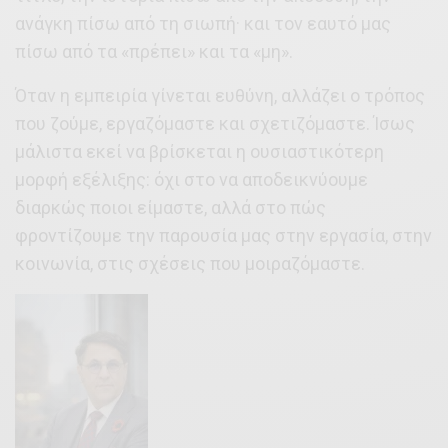
ανάγκη πίσω από τη σιωπή· και τον εαυτό μας
πίσω από τα «πρέπει» και τα «μη».
Όταν η εμπειρία γίνεται ευθύνη, αλλάζει ο τρόπος
που ζούμε, εργαζόμαστε και σχετιζόμαστε. Ίσως
μάλιστα εκεί να βρίσκεται η ουσιαστικότερη
μορφή εξέλιξης: όχι στο να αποδεικνύουμε
διαρκώς ποιοι είμαστε, αλλά στο πώς
φροντίζουμε την παρουσία μας στην εργασία, στην
κοινωνία, στις σχέσεις που μοιραζόμαστε.