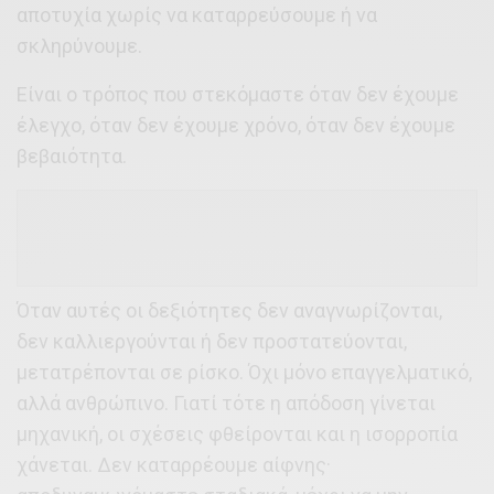
αποτυχία χωρίς να καταρρεύσουμε ή να
σκληρύνουμε.
Είναι ο τρόπος που στεκόμαστε όταν δεν έχουμε
έλεγχο, όταν δεν έχουμε χρόνο, όταν δεν έχουμε
βεβαιότητα.
Όταν αυτές οι δεξιότητες δεν αναγνωρίζονται,
δεν καλλιεργούνται ή δεν προστατεύονται,
μετατρέπονται σε ρίσκο. Όχι μόνο επαγγελματικό,
αλλά ανθρώπινο. Γιατί τότε η απόδοση γίνεται
μηχανική, οι σχέσεις φθείρονται και η ισορροπία
χάνεται. Δεν καταρρέουμε αίφνης·