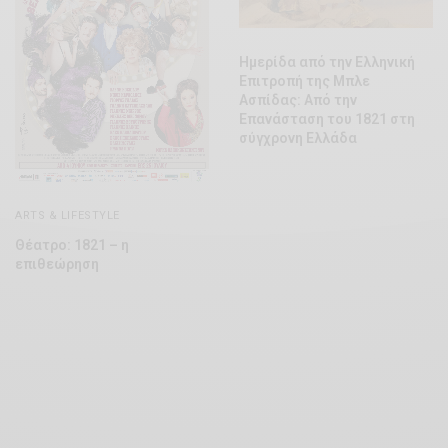
Ημερίδα από την Ελληνική
Επιτροπή της Μπλε
Ασπίδας: Από την
Επανάσταση του 1821 στη
σύγχρονη Ελλάδα
ARTS & LIFESTYLE
Θέατρο: 1821 – η
επιθεώρηση