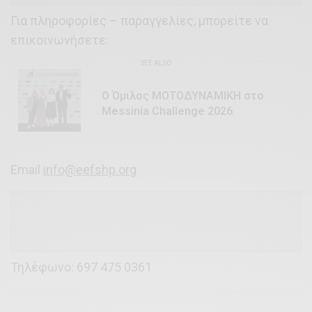
Για πληροφορίες – παραγγελίες, μπορείτε να
επικοινωνήσετε:
SEE ALSO
Ο Όμιλος ΜΟΤΟΔΥΝΑΜΙΚΗ στο
Messinia Challenge 2026
Email
info@eefshp.org
Τηλέφωνο: 697 475 0361