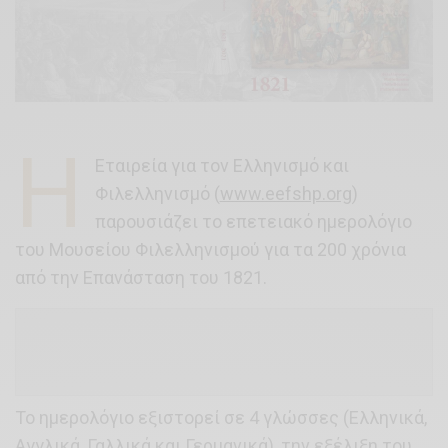
Η
Εταιρεία για τον Ελληνισμό και
Φιλελληνισμό (
www.eefshp.org
)
παρουσιάζει το επετειακό ημερολόγιο
του Μουσείου Φιλελληνισμού για τα 200 χρόνια
από την Επανάσταση του 1821.
Το ημερολόγιο εξιστορεί σε 4 γλώσσες (Ελληνικά,
Αγγλικά, Γαλλικά και Γερμανικά), την εξέλιξη του