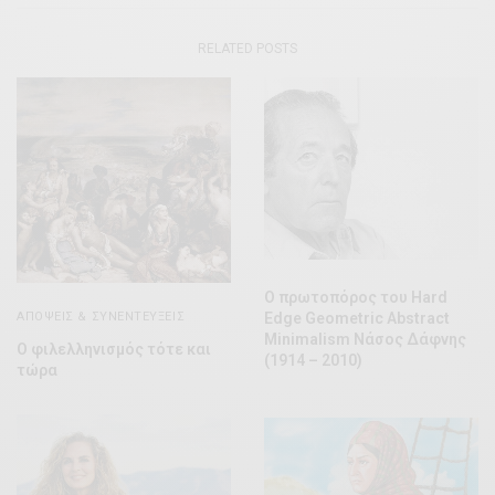
RELATED POSTS
Ο πρωτοπόρος του Hard
ΑΠΌΨΕΙΣ & ΣΥΝΕΝΤΕΎΞΕΙΣ
Edge Geometric Abstract
Minimalism Νάσος Δάφνης
Ο φιλελληνισμός τότε και
(1914 – 2010)
τώρα