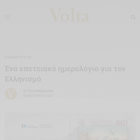
ΕΠΙΚΑΙΡΌΤΗΤΑ
Ένα επετειακό ημερολόγιο για τον
Ελληνισμό
BY
VOLTA MAGAZINE
8 ΙΑΝΟΥΑΡΊΟΥ, 2021