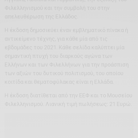
Φιλελληνισμού και την συμβολή του στην
απελευθέρωση της Ελλάδος.
Η έκδοση δημοσιεύει έναν εμβληματικό πίνακα ή
αντικείμενο τέχνης, για κάθε μία από τις
εβδομάδες του 2021. Κάθε σελίδα καλύπτει μία
σημαντική πτυχή του διαρκούς αγώνα των
Ελλήνων και των Φιλελλήνων για την προάσπιση
των αξιών του δυτικού πολιτισμού, του οποίου
κοιτίδα και θεματοφύλακας είναι η Ελλάδα.
Η έκδοση διατίθεται από την ΕΕΦ και το Μουσείου
Φιλελληνισμού. Λιανική τιμή πωλήσεως: 21 Ευρώ.