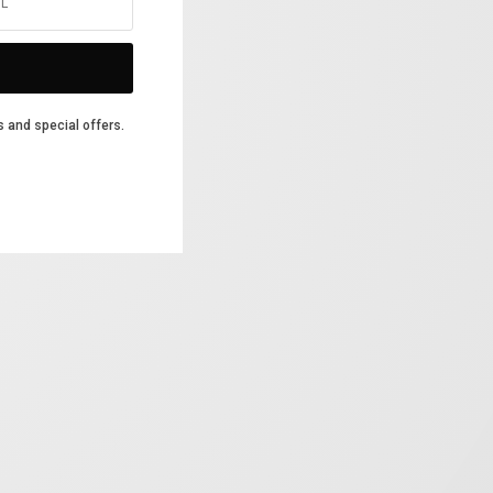
s and special offers.