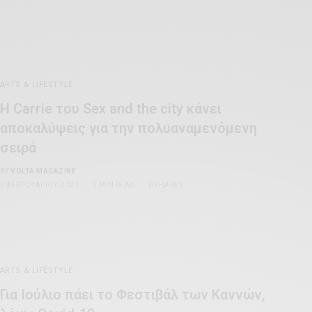
ARTS & LIFESTYLE
H Carrie του Sex and the city κάνει
αποκαλύψεις για την πολυαναμενόμενη
σειρά
BY
VOLTA MAGAZINE
2 ΦΕΒΡΟΥΑΡΊΟΥ, 2021
1 MIN READ
0 SHARES
ARTS & LIFESTYLE
Για Ιούλιο πάει το Φεστιβάλ των Καννών,