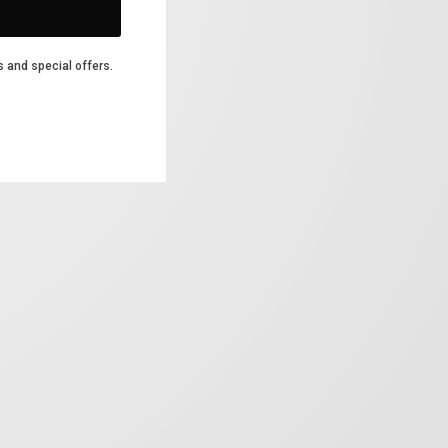
s and special offers.