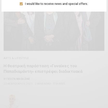
I would like to receive news and special offers.
ARTS & LIFESTYLE
Η θεατρική παράσταση «Γυναίκες του
Παπαδιαμάντη» επιστρέφει διαδικτυακά
BY
VOLTA MAGAZINE
22 ΦΕΒΡΟΥΑΡΊΟΥ, 2021
2 MINS READ
0 SHARES