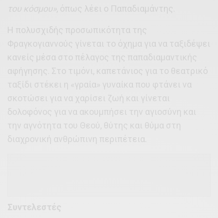
του κόσμου»
, όπως λέει ο Παπαδιαμάντης.
Η πολυσχιδής προσωπικότητα της
Φραγκογιαννούς γίνεται το όχημα για να ταξιδέψει
κανείς μέσα στο πέλαγος της παπαδιαμαντικής
αφήγησης. Στο τιμόνι, καπετάνιος για το θεατρικό
ταξίδι στέκει η «γραία» γυναίκα που φτάνει να
σκοτώσει για να χαρίσει ζωή και γίνεται
δολοφόνος για να ακουμπήσει την αγιοσύνη και
την αγνότητα του Θεού, θύτης και θύμα στη
διαχρονική ανθρώπινη περιπέτεια.
Συντελεστές