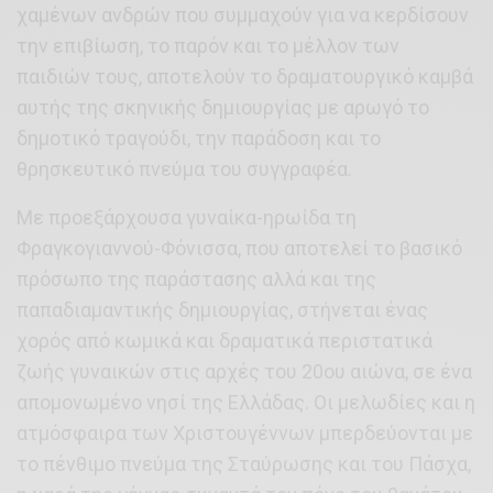
χαμένων ανδρών που συμμαχούν για να κερδίσουν
την επιβίωση, το παρόν και το μέλλον των
παιδιών τους, αποτελούν το δραματουργικό καμβά
αυτής της σκηνικής δημιουργίας με αρωγό το
δημοτικό τραγούδι, την παράδοση και το
θρησκευτικό πνεύμα του συγγραφέα.
Με προεξάρχουσα γυναίκα-ηρωίδα τη
Φραγκογιαννού-Φόνισσα, που αποτελεί το βασικό
πρόσωπο της παράστασης αλλά και της
παπαδιαμαντικής δημιουργίας, στήνεται ένας
χορός από κωμικά και δραματικά περιστατικά
ζωής γυναικών στις αρχές του 20ου αιώνα, σε ένα
απομονωμένο νησί της Ελλάδας. Οι μελωδίες και η
ατμόσφαιρα των Χριστουγέννων μπερδεύονται με
το πένθιμο πνεύμα της Σταύρωσης και του Πάσχα,