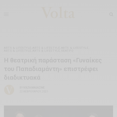
ARTS & LIFESTYLE
,
ARTS & LIFESTYLE
,
ARTS & LIFESTYLE
,
ARTS & LIFESTYLE
,
ARTS & LIFESTYLE
,
ΘΈΑΤΡΟ
Η θεατρική παράσταση «Γυναίκες
του Παπαδιαμάντη» επιστρέφει
διαδικτυακά
BY
VOLTA MAGAZINE
22 ΦΕΒΡΟΥΑΡΊΟΥ, 2021