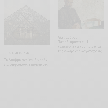
Αλέξανδρος
Παπαδιαμάντης: Η
ταπεινότητα του πρίγκιπα
της ελληνικής λογοτεχνίας
ARTS & LIFESTYLE
Το Λούβρο ανοίγει δωρεάν
για ψηφιακούς επισκέπτες