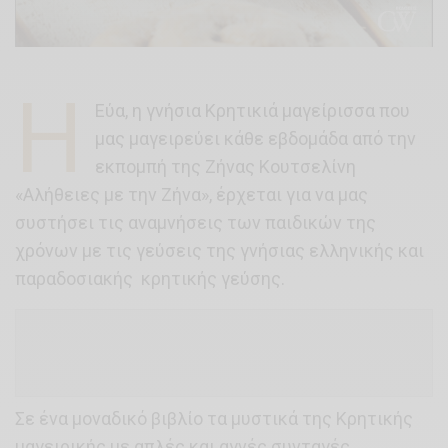
Η
Εύα, η γνήσια Κρητικιά μαγείρισσα που
μας μαγειρεύει κάθε εβδομάδα από την
εκπομπή της Ζήνας Κουτσελίνη
«Αλήθειες με την Ζήνα», έρχεται για να μας
συστήσει τις αναμνήσεις των παιδικών της
χρόνων με τις γεύσεις της γνήσιας ελληνικής και
παραδοσιακής κρητικής γεύσης.
Σε ένα μοναδικό βιβλίο τα μυστικά της Κρητικής
μαγειρικής με απλές και αγνές συνταγές