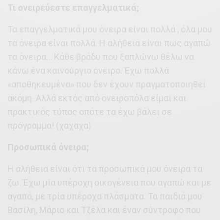
Τι ονειρεύεστε επαγγελματικά;
Τα επαγγελματικά μου όνειρα είναι πολλά , όλα μου
τα όνειρα είναι πολλά. Η αλήθεια είναι πως αγαπώ
τα όνειρα… Κάθε βράδυ που ξαπλώνω θέλω να
κάνω ένα καινούργιο όνειρο. Έχω πολλά
«αποθηκευμένα» που δεν έχουν πραγματοποιηθεί
ακόμη. Αλλά εκτός από ονειροπόλα είμαι και
πρακτικός τύπος οπότε τα έχω βάλει σε
πρόγραμμα! (χαχαχα)
Προσωπικά όνειρα;
Η αλήθεια είναι ότι τα προσωπικά μου όνειρα τα
ζω. Έχω μία υπέροχη οικογένεια που αγαπώ και με
αγαπά, με τρία υπέροχα πλάσματα. Τα παιδιά μου
Βασίλη, Μάριο και Τζέλα και έναν σύντροφο που