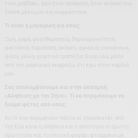
τους ραβδάκι. Δεν ήταν απόφαση, ήταν ανάγκη που
ζούσε μέσα μου και εκφράστηκε.
Τι είναι η μαγειρική για εσάς;
Ζωή, χαρά, ψυχοθεραπεία, δημιουργικότητα,
φαντασία, παράδοση, ανάγκη, αγκαλιά, οικογένεια,
φίλοι, γέλια, γιορτινά τραπέζια. Είναι όλα, μέσα
από την μαγειρική εκφράζω ότι έχω στην καρδιά
μου.
Σας απολαμβάνουμε και στην εκπομπή
«Αλήθειες με την Ζήνα». Τι να περιμένουμε να
δούμε φέτος από εσάς;
Αυτό που περιμένουν πάντα οι τηλεθεατές από
την Εύα είναι η αλήθεια και η απλότητα. Η άριστη
πρώτη ύλη και το σπιτικό φαγάκι φτιαγμένο με