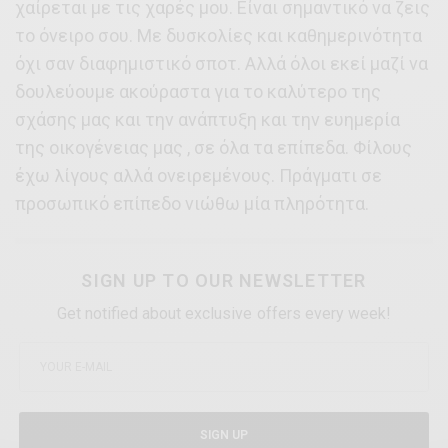
χαίρεται με τις χαρές μου. Είναι σημαντικό να ζεις
το όνειρο σου. Με δυσκολίες και καθημερινότητα
όχι σαν διαφημιστικό σποτ. Αλλά όλοι εκεί μαζί να
δουλεύουμε ακούραστα για το καλύτερο της
σχάσης μας και την ανάπτυξη και την ευημερία
της οικογένειας μας , σε όλα τα επίπεδα. Φίλους
έχω λίγους αλλά ονειρεμένους. Πράγματι σε
προσωπικό επίπεδο νιώθω μία πληρότητα.
SIGN UP TO OUR NEWSLETTER
Get notified about exclusive offers every week!
SIGN UP