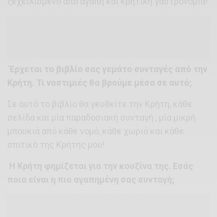
ξεχειλισμένο από αγάπη και κρητική γαστρονομία!
Έρχεται το βιβλίο σας γεμάτο συνταγές από την
Κρήτη. Τι νοστιμιές θα βρούμε μέσα σε αυτό;
Σε αυτό το βιβλίο θα γευθείτε την Κρήτη, κάθε
σελίδα και μία παραδοσιακή συνταγή , μία μικρή
μπουκιά από κάθε νομό, κάθε χωριό και κάθε
σπιτικό της Κρήτης μου!
Η Κρήτη φημίζεται για την κουζίνα της. Εσάς
ποια είναι η πιο αγαπημένη σας συνταγή;