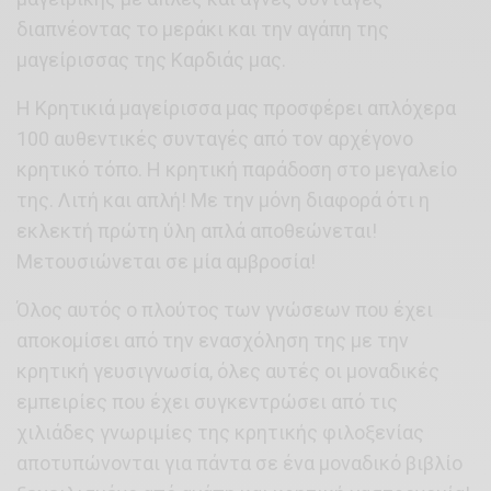
διαπνέοντας το μεράκι και την αγάπη της
μαγείρισσας της Καρδιάς μας.
Η Κρητικιά μαγείρισσα μας προσφέρει απλόχερα
100 αυθεντικές συνταγές από τον αρχέγονο
κρητικό τόπο. Η κρητική παράδοση στο μεγαλείο
της. Λιτή και απλή! Με την μόνη διαφορά ότι η
εκλεκτή πρώτη ύλη απλά αποθεώνεται!
Μετουσιώνεται σε μία αμβροσία!
Όλος αυτός ο πλούτος των γνώσεων που έχει
αποκομίσει από την ενασχόληση της με την
κρητική γευσιγνωσία, όλες αυτές οι μοναδικές
εμπειρίες που έχει συγκεντρώσει από τις
χιλιάδες γνωριμίες της κρητικής φιλοξενίας
αποτυπώνονται για πάντα σε ένα μοναδικό βιβλίο