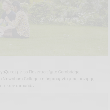
γάζεται με το Πανεπιστήμιο Cambridge,
 Newnham College τη δημιουργία μίας μόνιμης
λασικών σπουδών.