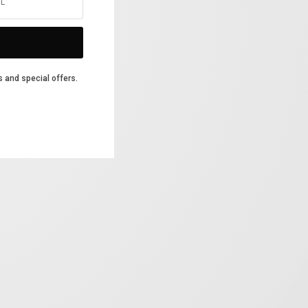
s and special offers.