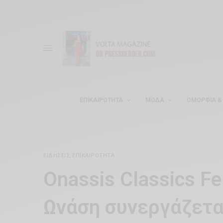
ΕΠΙΚΑΙΡΌΤΗΤΑ
ΜΌΔΑ
ΟΜΟΡΦΊΑ & 
ΕΙΔΉΣΕΙΣ
,
ΕΠΙΚΑΙΡΌΤΗΤΑ
Onassis Classics Fe
Ωνάση συνεργάζετα