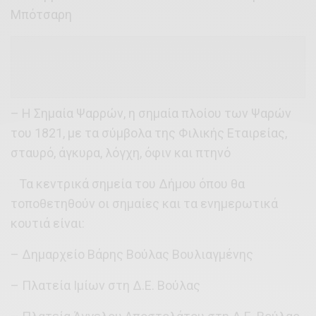
Μπότσαρη
– Η Σημαία Ψαρρών, η σημαία πλοίου των Ψαρών
του 1821, με τα σύμβολα της Φιλικής Εταιρείας,
σταυρό, άγκυρα, λόγχη, όφιν και πτηνό
Τα κεντρικά σημεία του Δήμου όπου θα
τοποθετηθούν οι σημαίες και τα ενημερωτικά
κουτιά είναι:
– Δημαρχείο Βάρης Βούλας Βουλιαγμένης
– Πλατεία Ιμίων στη Δ.Ε. Βούλας