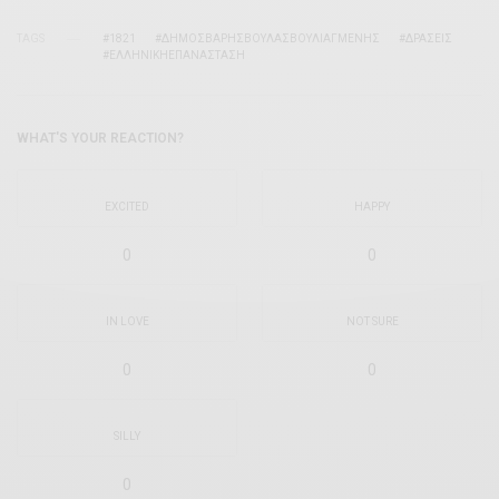
TAGS
#1821
#ΔΗΜΟΣΒΑΡΗΣΒΟΥΛΑΣΒΟΥΛΙΑΓΜΕΝΗΣ
#ΔΡΑΣΕΙΣ
#ΕΛΛΗΝΙΚΗΕΠΑΝΑΣΤΑΣΗ
WHAT'S YOUR REACTION?
EXCITED
HAPPY
0
0
IN LOVE
NOT SURE
0
0
SILLY
0