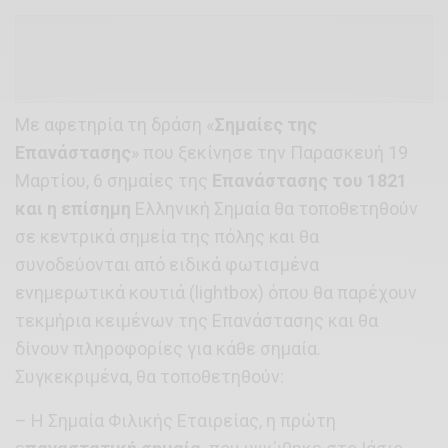
Με αφετηρία τη δράση «
Σημαίες της
Επανάστασης
» που ξεκίνησε την Παρασκευή 19
Μαρτίου, 6 σημαίες της
Επανάστασης του 1821
και η επίσημη
Ελληνική Σημαία θα τοποθετηθούν
σε κεντρικά σημεία της πόλης και θα
συνοδεύονται από ειδικά φωτισμένα
ενημερωτικά κουτιά (lightbox) όπου θα παρέχουν
τεκμήρια κειμένων της Επανάστασης και θα
δίνουν πληροφορίες για κάθε σημαία.
Συγκεκριμένα, θα τοποθετηθούν:
– Η Σημαία Φιλικής Εταιρείας, η πρώτη