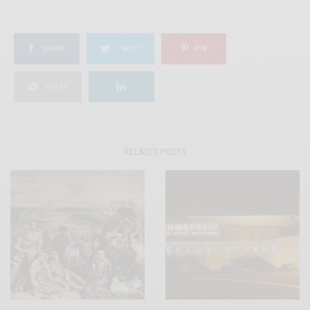
SHARE
TWEET
PIN
SHARE
RELATED POSTS