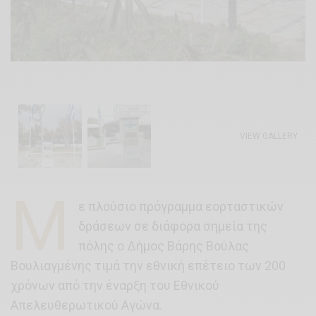
VIEW GALLERY
Μ
ε πλούσιο πρόγραμμα εορταστικών
δράσεων σε διάφορα σημεία της
πόλης ο Δήμος Βάρης Βούλας
Βουλιαγμένης τιμά την εθνική επέτειο των 200
χρόνων από την έναρξη του Εθνικού
Απελευθερωτικού Αγώνα.