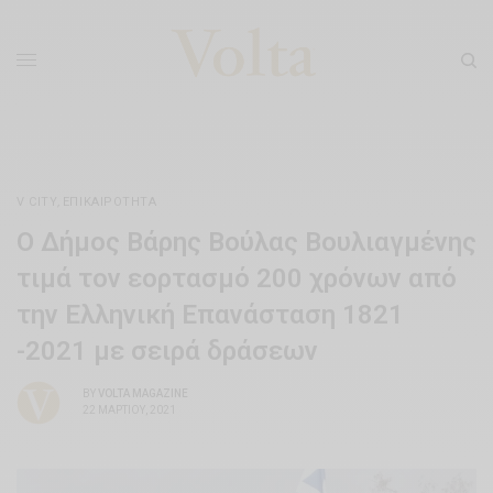
V CITY
,
ΕΠΙΚΑΙΡΌΤΗΤΑ
Ο Δήμος Βάρης Βούλας Βουλιαγμένης
τιμά τον εορτασμό 200 χρόνων από
την Ελληνική Επανάσταση 1821
-2021 με σειρά δράσεων
BY
VOLTA MAGAZINE
22 ΜΑΡΤΊΟΥ, 2021