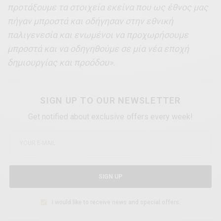
προτάξουμε τα στοιχεία εκείνα που ως έθνος μας
πήγαν μπροστά και οδήγησαν στην εθνική
παλιγενεσία και ενωμένοι να προχωρήσουμε
μπροστά και να οδηγηθούμε σε μία νέα εποχή
δημιουργίας και προόδου».
SIGN UP TO OUR NEWSLETTER
Get notified about exclusive offers every week!
SIGN UP
I would like to receive news and special offers.