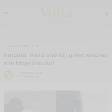
SPORTS
,
ΕΠΙΚΑΙΡΌΤΗΤΑ
Ιππασία: Μετά από έξι μήνες αγώνες
στο Μαρκόπουλο!
BY
VOLTA MAGAZINE
7 ΑΠΡΙΛΊΟΥ, 2021