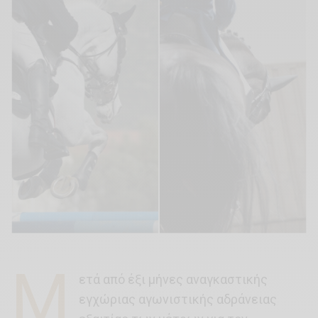
Μ
ετά από έξι μήνες αναγκαστικής
εγχώριας αγωνιστικής αδράνειας