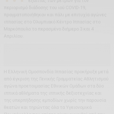
εξαιτίας των μέτρων για τον
περιορισμό διάδοσης του ιού COVID-19,
πραγματοποιήθηκαν και πάλι με επιτυχία αγώνες
ιππασίας στο Ολυμπιακό Κέντρο Ιππασίας στο
Μαρκόπουλο το περασμένο διήμερο 3 και 4
Απριλίου.
Η Ελληνική Ομοσπονδία Ιππασίας προκήρυξε μετά
από έγκριση της Γενικής Γραμματείας Αθλητισμού
αγώνα προετοιμασίας Εθνικών Ομάδων στα δύο
ιππικά αθλήματα της ιππικής δεξιοτεχνίας και
της υπερπήδησης εμποδίων χωρίς την παρουσία
θεατών και τηρώντας όλα τα Υγειονομικά