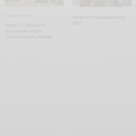
ΕΠΙΚΑΙΡΌΤΗΤΑ
Ιππασία: Πανελληνιονίκες
2021
Ιππασία – Απόλυτος
πρωταγωνιστής ο
Τουλούπης στο Ornago