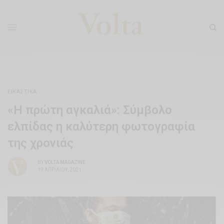
ΕΙΚΑΣΤΙΚΆ
«Η πρώτη αγκαλιά»: Σύμβολο
ελπίδας η καλύτερη φωτογραφία
της χρονιάς
BY
VOLTA MAGAZINE
19 ΑΠΡΙΛΊΟΥ, 2021