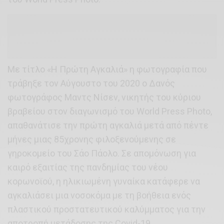
Με τίτλο «Η Πρώτη Αγκαλιά» η φωτογραφία που
τράβηξε τον Αύγουστο του 2020 ο Δανός
φωτογράφος Μαντς Νίσεν, νικητής του κύριου
βραβείου στον διαγωνισμό του World Press Photo,
απαθανάτισε την πρώτη αγκαλιά μετά από πέντε
μήνες μιας 85χρονης φιλοξενούμενης σε
γηροκομείο του Σάο Πάολο. Σε απομόνωση για
καιρό εξαιτίας της πανδημίας του νέου
κορωνοϊού, η ηλικιωμένη γυναίκα κατάφερε να
αγκαλιάσει μια νοσοκόμα με τη βοήθεια ενός
πλαστικού προστατευτικού καλύμματος για την
αποτροπή μετάδοσης της Covid-19.