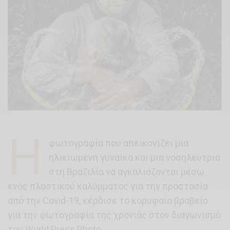
H
φωτογραφία που απεικονίζει μια
ηλικιωμένη γυναίκα και μια νοσηλεύτρια
στη Βραζιλία να αγκαλιάζονται μέσω
ενός πλαστικού καλύμματος για την προστασία
από την Covid-19, κέρδισε το κορυφαίο βραβείο
για την φωτογραφία της χρονιάς στον διαγωνισμό
του World Press Photo.