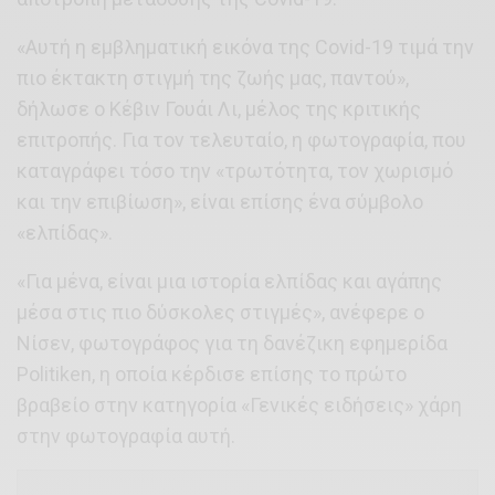
«Αυτή η εμβληματική εικόνα της Covid-19 τιμά την
πιο έκτακτη στιγμή της ζωής μας, παντού»,
δήλωσε ο Κέβιν Γουάι Λι, μέλος της κριτικής
επιτροπής. Για τον τελευταίο, η φωτογραφία, που
καταγράφει τόσο την «τρωτότητα, τον χωρισμό
και την επιβίωση», είναι επίσης ένα σύμβολο
«ελπίδας».
«Για μένα, είναι μια ιστορία ελπίδας και αγάπης
μέσα στις πιο δύσκολες στιγμές», ανέφερε ο
Νίσεν, φωτογράφος για τη δανέζικη εφημερίδα
Politiken, η οποία κέρδισε επίσης το πρώτο
βραβείο στην κατηγορία «Γενικές ειδήσεις» χάρη
στην φωτογραφία αυτή.