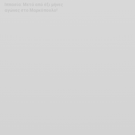
Ιππασία: Μετά από έξι μήνες
αγώνες στο Μαρκόπουλο!