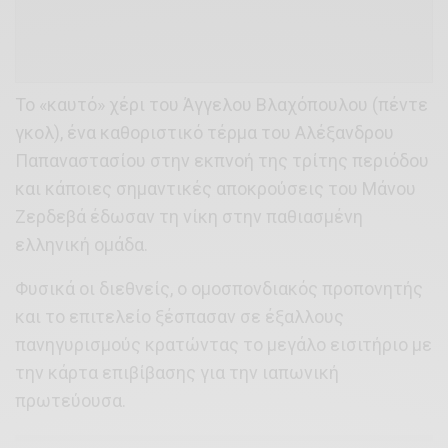
Το «καυτό» χέρι του Άγγελου Βλαχόπουλου (πέντε
γκολ), ένα καθοριστικό τέρμα του Αλέξανδρου
Παπαναστασίου στην εκπνοή της τρίτης περιόδου
και κάποιες σημαντικές αποκρούσεις του Μάνου
Ζερδεβά έδωσαν τη νίκη στην παθιασμένη
ελληνική ομάδα.
Φυσικά οι διεθνείς, ο ομοσπονδιακός προπονητής
και το επιτελείο ξέσπασαν σε έξαλλους
πανηγυρισμούς κρατώντας το μεγάλο εισιτήριο με
την κάρτα επιβίβασης για την ιαπωνική
πρωτεύουσα.