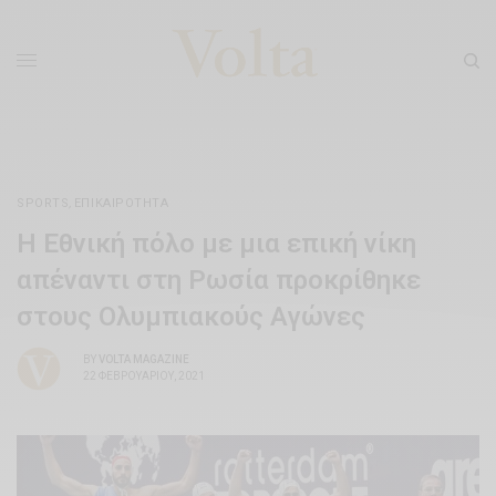
SPORTS
,
ΕΠΙΚΑΙΡΌΤΗΤΑ
Η Εθνική πόλο με μια επική νίκη
απέναντι στη Ρωσία προκρίθηκε
στους Ολυμπιακούς Αγώνες
BY
VOLTA MAGAZINE
22 ΦΕΒΡΟΥΑΡΊΟΥ, 2021