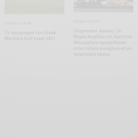
ΕΠΙΚΑΙΡΌΤΗΤΑ
ΕΠΙΚΑΙΡΌΤΗΤΑ
Ολυμπιακοί Αγώνες: Οι
Το πρόγραμμα του Greek
Μαρία Κυρίδου και Χριστίνα
Maritime Golf Event 2021
Μπούρμπου προκρίθηκαν
στον τελικό κωπηλασίας με
παγκόσμιο ρεκόρ