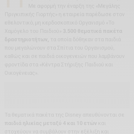
Με αφορμή την έναρξη της «Μεγάλης
Πριγκιπικής Γιορτής» η εταιρεία παρέδωσε στον
εθελοντικό, μη κερδοσκοπικό Οργανισμό «Το
Χαμόγελο του Παιδιού»
3.500 θεματικά πακέτα
δραστηριοτήτων,
τα οποία δόθηκαν στα παιδιά
που μεγαλώνουν στα Σπίτια του Οργανισμού,
καθώς και σε παιδιά οικογενειών που λαμβάνουν
φροντίδα στα «Κέντρα Στήριξης Παιδιού και
Οικογένειας».
Τα θεματικά πακέτα της Disney απευθύνονται σε
παιδιά ηλικίας μεταξύ 4 και 10 ετών
και
στοχεύουν να συμβάλουν στην εξέλιξη και