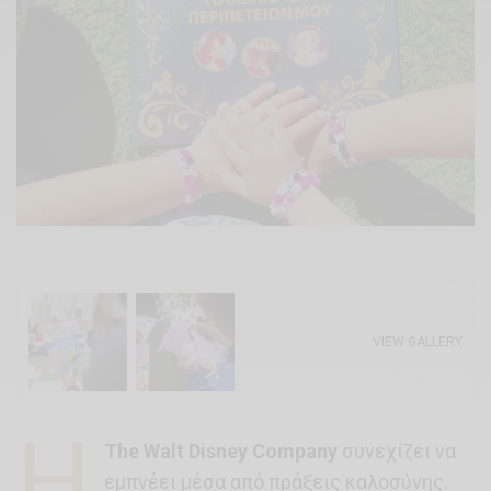
VIEW GALLERY
Η
The Walt Disney Company
συνεχίζει να
εμπνέει μέσα από πράξεις καλοσύνης.