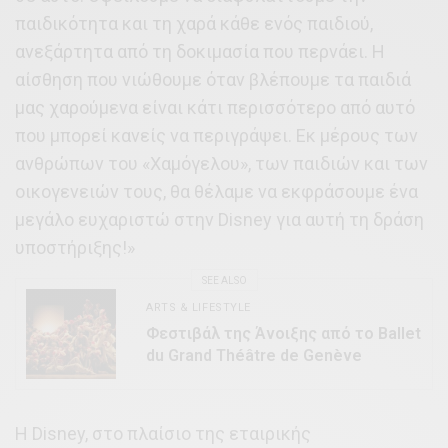
παιδικότητα και τη χαρά κάθε ενός παιδιού,
ανεξάρτητα από τη δοκιμασία που περνάει. Η
αίσθηση που νιώθουμε όταν βλέπουμε τα παιδιά
μας χαρούμενα είναι κάτι περισσότερο από αυτό
που μπορεί κανείς να περιγράψει. Εκ μέρους των
ανθρώπων του «Χαμόγελου», των παιδιών και των
οικογενειών τους, θα θέλαμε να εκφράσουμε ένα
μεγάλο ευχαριστώ στην Disney για αυτή τη δράση
υποστήριξης!»
SEE ALSO
ARTS & LIFESTYLE
Φεστιβάλ της Άνοιξης από το Ballet
du Grand Théâtre de Genève
H Disney, στο πλαίσιο της εταιρικής