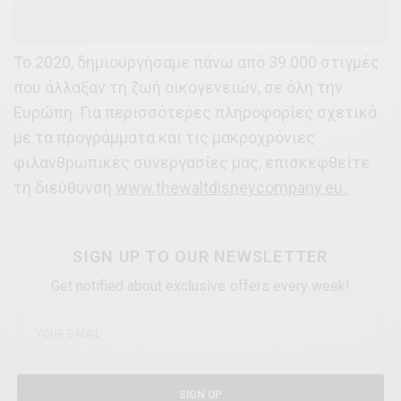
Το 2020, δημιουργήσαμε πάνω από 39.000 στιγμές
που άλλαξαν τη ζωή οικογενειών, σε όλη την
Ευρώπη. Για περισσότερες πληροφορίες σχετικά
με τα προγράμματα και τις μακροχρόνιες
φιλανθρωπικές συνεργασίες μας, επισκεφθείτε
τη διεύθυνση
www.thewaltdisneycompany.eu.
SIGN UP TO OUR NEWSLETTER
Get notified about exclusive offers every week!
SIGN UP