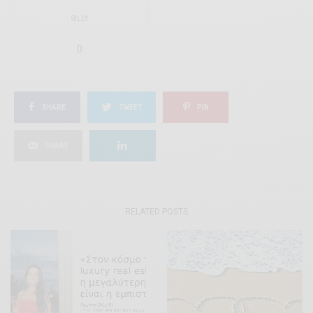
SILLY
0
SHARE
TWEET
PIN
SHARE
RELATED POSTS