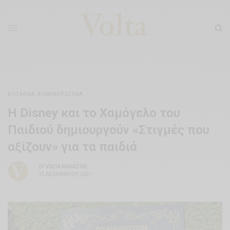
ΚΟΣΜΙΚΆ
,
ΦΙΛΑΝΘΡΩΠΙΚΆ
H Disney και το Χαμόγελο του
Παιδιού δημιουργούν «Στιγμές που
αξίζουν» για τα παιδιά
BY
VOLTA MAGAZINE
15 ΔΕΚΕΜΒΡΊΟΥ, 2021