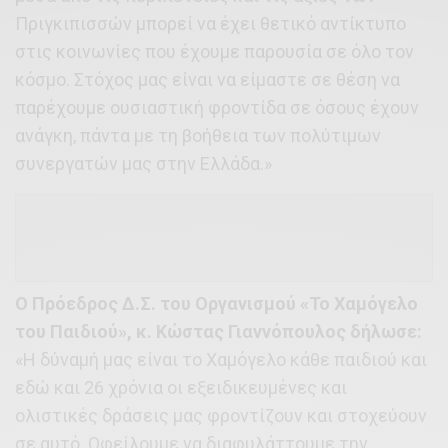
Πριγκιπισσών μπορεί να έχει θετικό αντίκτυπο
στις κοινωνίες που έχουμε παρουσία σε όλο τον
κόσμο. Στόχος μας είναι να είμαστε σε θέση να
παρέχουμε ουσιαστική φροντίδα σε όσους έχουν
ανάγκη, πάντα με τη βοήθεια των πολύτιμων
συνεργατών μας στην Ελλάδα.»
Ο Πρόεδρος Δ.Σ. του Οργανισμού «Το Χαμόγελο
του Παιδιού», κ. Κώστας Γιαννόπουλος δήλωσε:
«Η δύναμή μας είναι το Χαμόγελο κάθε παιδιού και
εδώ και 26 χρόνια οι εξειδικευμένες και
ολιστικές δράσεις μας φροντίζουν και στοχεύουν
σε αυτό. Οφείλουμε να διαφυλάττουμε την