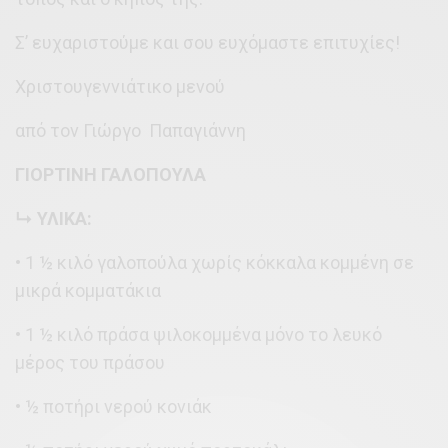
Σ’ ευχαριστούμε και σου ευχόμαστε επιτυχίες!
Χριστουγεννιάτικο μενού
από τον Γιώργο Παπαγιάννη
ΓΙΟΡΤΙΝΗ ΓΑΛΟΠΟΥΛΑ
↳ ΥΛΙΚΑ:
• 1 ½ κιλό γαλοπούλα χωρίς κόκκαλα κομμένη σε
μικρά κομματάκια
• 1 ½ κιλό πράσα ψιλοκομμένα μόνο το λευκό
μέρος του πράσου
• ½ ποτήρι νερού κονιάκ