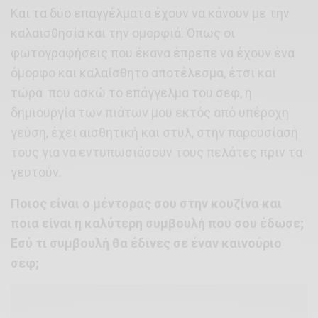
Και τα δύο επαγγέλματα έχουν να κάνουν με την
καλαισθησία και την ομορφιά. Όπως οι
φωτογραφήσεις που έκανα έπρεπε να έχουν ένα
όμορφο και καλαίσθητο αποτέλεσμα, έτσι και
τώρα που ασκώ το επάγγελμα του σεφ, η
δημιουργία των πιάτων μου εκτός από υπέροχη
γεύση, έχει αισθητική και στυλ, στην παρουσίασή
τους για να εντυπωσιάσουν τους πελάτες πριν τα
γευτούν.
Ποιος είναι ο μέντορας σου στην κουζίνα και
ποια είναι η καλύτερη συμβουλή που σου έδωσε;
Εσύ τι συμβουλή θα έδινες σε έναν καινούριο
σεφ;