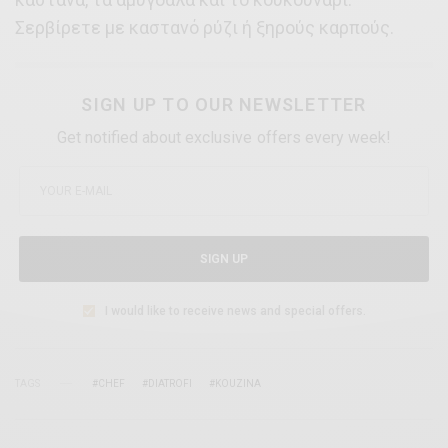
Σερβίρετε με καστανό ρύζι ή ξηρούς καρπούς.
SIGN UP TO OUR NEWSLETTER
Get notified about exclusive offers every week!
SIGN UP
I would like to receive news and special offers.
TAGS
#CHEF
#DIATROFI
#KOUZINA