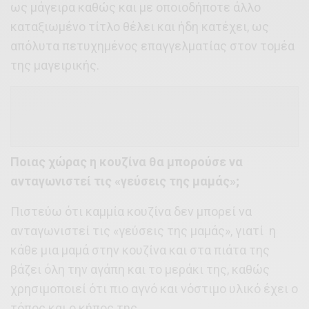
ως μάγειρα καθώς και με οποιοδήποτε άλλο
καταξιωμένο τίτλο θέλει και ήδη κατέχει, ως
απόλυτα πετυχημένος επαγγελματίας στον τομέα
της μαγειρικής.
Ποιας χώρας η κουζίνα θα μπορούσε να
ανταγωνιστεί τις «γεύσεις της μαμάς»;
Πιστεύω ότι καμμία κουζίνα δεν μπορεί να
ανταγωνιστεί τις «γεύσεις της μαμάς», γιατί η
κάθε μια μαμά στην κουζίνα και στα πιάτα της
βάζει όλη την αγάπη και το μεράκι της, καθώς
χρησιμοποιεί ότι πιο αγνό και νόστιμο υλικό έχει ο
τόπος και ο κήπος της.