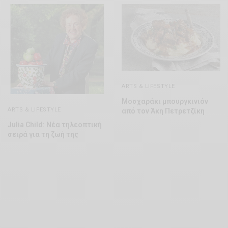
ARTS & LIFESTYLE
Μοσχαράκι μπουργκινιόν
ARTS & LIFESTYLE
από τον Άκη Πετρετζίκη
Julia Child: Νέα τηλεοπτική
σειρά για τη ζωή της