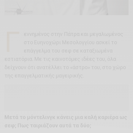
Γ
εννημένος στην Πάτρα και μεγαλωμένος
στο Ευηνοχώρι Μεσολογγίου ασκεί το
επάγγελμα του σεφ σε καταξιωμένα
εστιατόρια. Με τις καινοτόμες ιδέες του, όλα
δείχνουν ότι ανατέλλει το «άστρο» του, στο χώρο
της επαγγελματικής μαγειρικής.
Μετά το μόντελινγκ κάνεις μια καλή καριέρα ως
σεφ; Πως ταιριάζουν αυτά τα δύο;