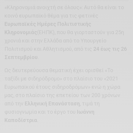
«Κληρονομιά ανοιχτή σε όλους»: Αυτό θα είναι το
κοινό ευρωπαϊκό θέμα για τις φετινές
Ευρωπαϊκές Ημέρες Πολιτιστικής
Κληρονομιάς
(ΕΗΠΚ), που θα γιορταστούν για 25η
χρονιά και στην Ελλάδα από το Υπουργείο
Πολιτισμού και Αθλητισμού, από τις
24 έως τις 26
Σεπτεμβρίου
.
Ως δευτερεύουσα θεματική έχει ορισθεί «Το
ταξίδι με σιδηρόδρομο» στο πλαίσιο του «2021
Ευρωπαϊκού έτους σιδηροδρόμων» ενώ η χώρα
μας, στο πλαίσιο της επετείου των 200 χρόνων
από την
Ελληνική Επανάσταση
, τιμά τη
φυσιογνωμία και το έργο του
Ιωάννη
Καποδίστρια
.