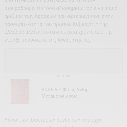
από τη θεματική αυτή αλλά και από τον
σιδηρόδρομο. Ωστόσο αξιοσημείωτος είναι και ο
αριθμός των δράσεων που αφιερώνονται στην
προσωπικότητα του πρώτου Κυβερνήτη της
Ελλάδας αλλά και στα διακόσια χρόνια από την
έναρξη του Αγώνα της Ανεξαρτησίας.
SEE ALSO
ΑΝΘΕΙΑ – Φυτά, Άνθη,
Μεταμορφώσεις
Λόγω των ιδιαίτερων συνθηκών που έχει