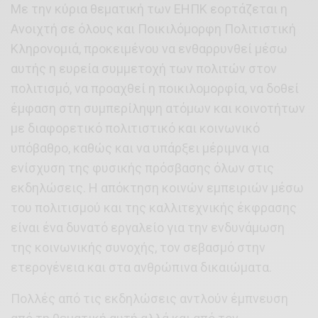
Με την κύρια θεματική των ΕΗΠΚ εορτάζεται η
Ανοιχτή σε όλους και Ποικιλόμορφη Πολιτιστική
Κληρονομιά, προκειμένου να ενθαρρυνθεί μέσω
αυτής η ευρεία συμμετοχή των πολιτών στον
πολιτισμό, να προαχθεί η ποικιλομορφία, να δοθεί
έμφαση στη συμπερίληψη ατόμων και κοινοτήτων
με διαφορετικό πολιτιστικό και κοινωνικό
υπόβαθρο, καθώς και να υπάρξει μέριμνα για
ενίσχυση της φυσικής πρόσβασης όλων στις
εκδηλώσεις. Η απόκτηση κοινών εμπειριών μέσω
του πολιτισμού και της καλλιτεχνικής έκφρασης
είναι ένα δυνατό εργαλείο για την ενδυνάμωση
της κοινωνικής συνοχής, τον σεβασμό στην
ετερογένεια και στα ανθρώπινα δικαιώματα.
Πολλές από τις εκδηλώσεις αντλούν έμπνευση