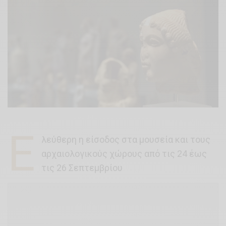
Ε
λεύθερη η είσοδος στα μουσεία και τους
αρχαιολογικούς χώρους από τις 24 έως
τις 26 Σεπτεμβρίου