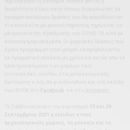
δημιουργήσει η πανδημία, δόθηκε φέτος η
δυνατότητα στους κατά τόπους διοργανωτές να
πραγματοποιήσουν δράσεις που θα απευθύνονται
στο κοινό είτε με φυσική παρουσία, τηρώντας τα
μέτρα κατά της εξάπλωσης του COVID-19, είτε με
εικονικά/ψηφιακά μέσα. Οι ψηφιακές δράσεις που
έχουν προγραμματιστεί μπορεί να προβάλλονται
σε πραγματικό αλλά και μη χρόνο και εκτός από τα
ηλεκτρονικά μέσα των φορέων τους
(ιστοσελίδες, σελίδες στα μέσα κοινωνικής
δικτύωσης κ.λπ), θα φιλοξενηθούν και στη σελίδα
των ΕΗΠΚ στο
Facebook
και στο
Instagram
Το Σαββατοκύριακο του εορτασμού
25 και 26
Σεπτεμβρίου 2021 η είσοδος στους
αρχαιολογικούς χώρους, τα μουσεία και τα