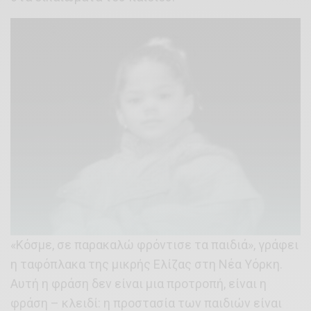
«Κόσμε, σε παρακαλώ φρόντισε τα παιδιά», γράφει
η ταφόπλακα της μικρής Ελίζας στη Νέα Υόρκη.
Αυτή η φράση δεν είναι μια προτροπή, είναι η
φράση – κλειδί: η προστασία των παιδιών είναι