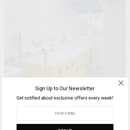
Sign Up to Our Newsletter
Get notified about exclusive offers every week!
Οι δυσκολίες πολλές, αλλά η δύναμη μιας
κοινωνίας που νοιάζεται, μεγαλύτερη. Όλοι
μπορούμε να συμβάλλουμε με μικρές καθημερινές
πράξεις, με νοιάξιμο. Δε χρειαζόμαστε