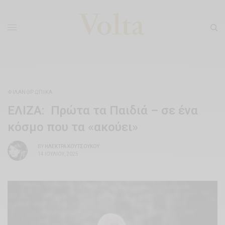
ΦΙΛΑΝΘΡΩΠΙΚΆ
ΕΛΙΖΑ: Πρώτα τα Παιδιά – σε ένα
κόσμο που τα «ακούει»
BY
ΗΛΕΚΤΡΑ ΚΟΥΤΣΟΎΚΟΥ
14 ΙΟΥΛΊΟΥ, 2025