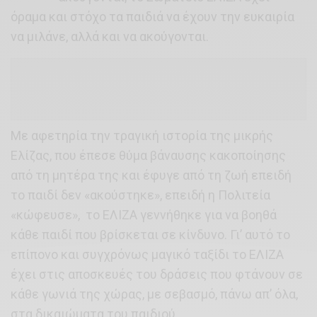
όραμα και στόχο τα παιδιά να έχουν την ευκαιρία
να μιλάνε, αλλά και να ακούγονται.
Με αφετηρία την τραγική ιστορία της μικρής
Ελίζας, που έπεσε θύμα βάναυσης κακοποίησης
από τη μητέρα της και έφυγε από τη ζωή επειδή
το παιδί δεν «ακούστηκε», επειδή η Πολιτεία
«κώφευσε», το ΕΛΙΖΑ γεννήθηκε για να βοηθά
κάθε παιδί που βρίσκεται σε κίνδυνο. Γι’ αυτό το
επίπονο και συγχρόνως μαγικό ταξίδι το ΕΛΙΖΑ
έχει στις αποσκευές του δράσεις που φτάνουν σε
κάθε γωνιά της χώρας, με σεβασμό, πάνω απ’ όλα,
στα δικαιώματα του παιδιού.