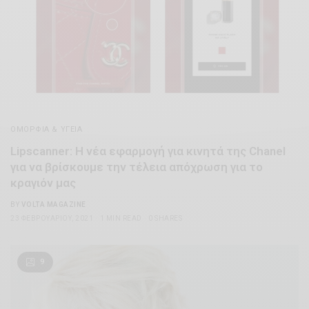
ΟΜΟΡΦΊΑ & ΥΓΕΊΑ
Lipscanner: Η νέα εφαρμογή για κινητά της Chanel
για να βρίσκουμε την τέλεια απόχρωση για το
κραγιόν μας
BY
VOLTA MAGAZINE
23 ΦΕΒΡΟΥΑΡΊΟΥ, 2021
1 MIN READ
0 SHARES
9