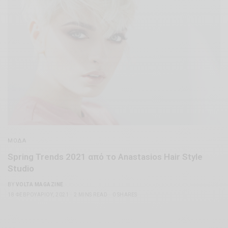
ΜΌΔΑ
Spring Trends 2021 από το Anastasios Hair Style
Studio
BY
VOLTA MAGAZINE
18 ΦΕΒΡΟΥΑΡΊΟΥ, 2021
2 MINS READ
0 SHARES