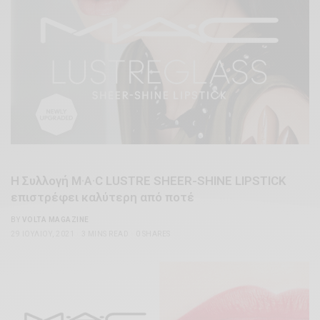
Η Συλλογή M·A·C LUSTRE SHEER-SHINE LIPSTICK
επιστρέφει καλύτερη από ποτέ
BY
VOLTA MAGAZINE
29 ΙΟΥΛΊΟΥ, 2021
3 MINS READ
0 SHARES